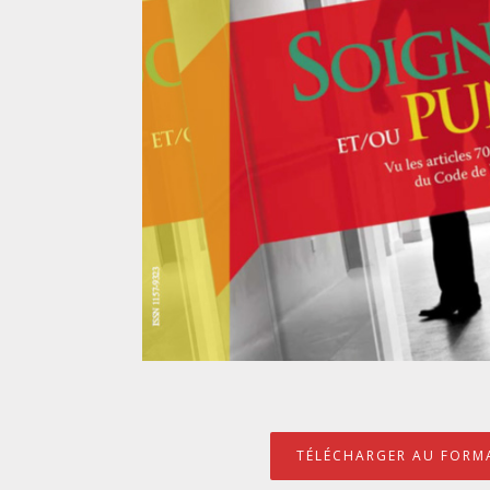
TÉLÉCHARGER AU FORMA