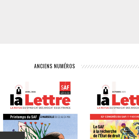
ANCIENS NUMÉROS