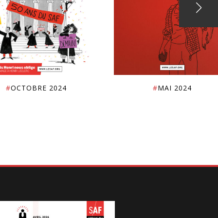
#
OCTOBRE 2024
#
MAI 2024