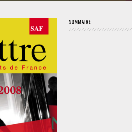
FÉMINISTE
SOMMAIRE
HOSPITALISATION
SANS CONSENTEMENT