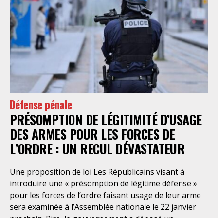
Défense pénale
PRÉSOMPTION DE LÉGITIMITÉ D’USAGE
DES ARMES POUR LES FORCES DE
L’ORDRE : UN RECUL DÉVASTATEUR
Une proposition de loi Les Républicains visant à
introduire une « présomption de légitime défense »
pour les forces de l’ordre faisant usage de leur arme
sera examinée à l’Assemblée nationale le 22 janvier