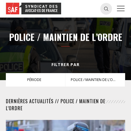
POLICE / MAINTIEN DE L’ORDRE
FILTRER PAR
PÉRIODE
POLICE / MAINTIEN DE L’ORDRE
DERNIÈRES ACTUALITÉS // POLICE / MAINTIEN DE
L’ORDRE