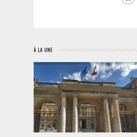
À LA UNE