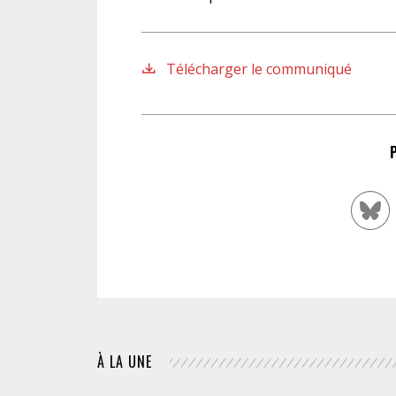
Télécharger le communiqué
À LA UNE