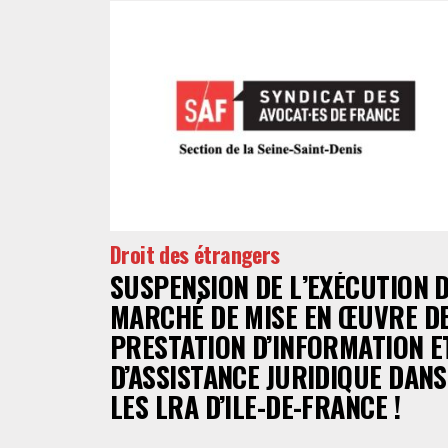
Droit des étrangers
SUSPENSION DE L’EXÉCUTION 
MARCHÉ DE MISE EN ŒUVRE D
PRESTATION D’INFORMATION E
D’ASSISTANCE JURIDIQUE DANS
LES LRA D’ILE-DE-FRANCE !