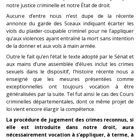
notre justice criminelle et notre État de droit.
Aucun·e d’entre nous n’est dupe de la récente
annonce du garde des Sceaux indiquant écarter les
viols du plaider-coupable criminel pour ne l’appliquer
qu’aux violences ayant entraîné la mort sans intention
de la donner et aux vols à main armée.
Outre le fait qu’en l’état le texte adopté par le Sénat et
aux mains d’une assemblée d’élu·es inclut les crimes
sexuels dans le dispositif, l’histoire récente nous a
enseigné que les mesures présentées comme
exceptionnelles ont toujours vocation à être
généralisées par la suite. Tel fut ainsi le cas des Cours
criminelles départementales, dont ce même projet de
loi vient encore élargir la compétence.
La procédure de jugement des crimes reconnus, si
elle est introduite dans notre droit, aura
nécessairement vocation à s’appliquer, à terme, à