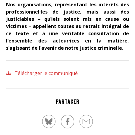
Nos organisations, représentant les intérêts des
professionnel·les de justice, mais aussi des
justiciables – qu’iels soient mis en cause ou
victimes – appellent toutes au retrait intégral de
ce texte et à une véritable consultation de
l’ensemble des acteur·ices en la matière,
s’agissant de l’avenir de notre justice criminelle.
Télécharger le communiqué
PARTAGER