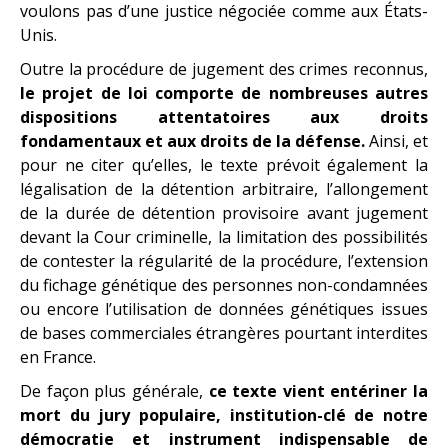
voulons pas d’une justice négociée comme aux États-
Unis.
Outre la procédure de jugement des crimes reconnus,
le projet de loi comporte de nombreuses autres
dispositions attentatoires aux droits
fondamentaux et aux droits de la défense.
Ainsi, et
pour ne citer qu’elles, le texte prévoit également la
légalisation de la détention arbitraire, l’allongement
de la durée de détention provisoire avant jugement
devant la Cour criminelle, la limitation des possibilités
de contester la régularité de la procédure, l’extension
du fichage génétique des personnes non-condamnées
ou encore l’utilisation de données génétiques issues
de bases commerciales étrangères pourtant interdites
en France.
De façon plus générale,
ce texte vient entériner la
mort du jury populaire, institution-clé de notre
démocratie et instrument indispensable de