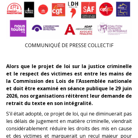
COMMUNIQUÉ DE PRESSE COLLECTIF
Alors que le projet de loi sur la justice criminelle
et le respect des victimes est entre les mains de
la Commission des Lois de l’Assemblée nationale
et doit être examiné en séance publique le 29 juin
2026, nos organisations réitèrent leur demande de
retrait du texte en son intégralité.
S’il était adopté, ce projet de loi, qui ne diminuerait pas
les délais de jugement en matière criminelle, viendrait
considérablement réduire les droits des mis en cause
et des victimes et marquerait un recul majeur pour