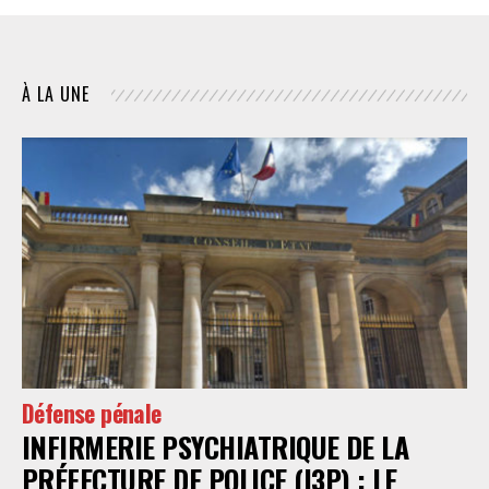
À LA UNE
Défense pénale
INFIRMERIE PSYCHIATRIQUE DE LA
PRÉFECTURE DE POLICE (I3P) : LE