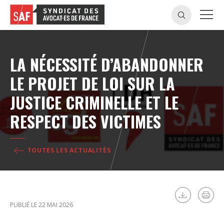
LA NÉCESSITÉ D’ABANDONNER
LE PROJET DE LOI SUR LA
JUSTICE CRIMINELLE ET LE
RESPECT DES VICTIMES
TOUTES LES ACTUALITÉS
PUBLIÉ LE 22 MAI 2026