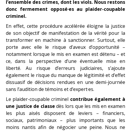
l’ensemble des crimes, dont les viols. Nous restons
donc fermement opposé·es au plaider-coupable
criminel.
En effet, cette procédure accélérée éloigne la justice
de son objectif de manifestation de la vérité pour la
transformer en machine à sanctionner. Surtout, elle
porte avec elle le risque d’aveux d’opportunité –
notamment lorsque le mis en examen est détenu – et
ce, dans la perspective d’une éventuelle mise en
liberté. Au risque d’erreurs judiciaires, s’ajoute
également le risque du manque de légitimité et d’effet
dissuasif de décisions rendues en une demi-journée
sans l’audition de témoins et d’expert·es.
Le plaider-coupable criminel
contribue également à
une justice de classe
dès lors que les mis en examen
les plus aisés disposent de leviers – financiers,
sociaux, patrimoniaux – plus importants que les
moins nantis afin de négocier une peine. Nous ne