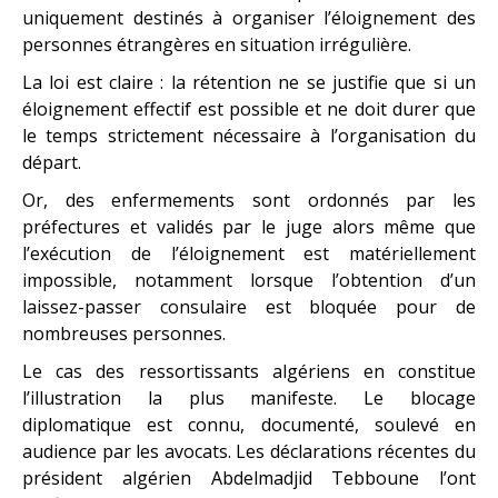
uniquement destinés à organiser l’éloignement des
personnes étrangères en situation irrégulière.
La loi est claire : la rétention ne se justifie que si un
éloignement effectif est possible et ne doit durer que
le temps strictement nécessaire à l’organisation du
départ.
Or, des enfermements sont ordonnés par les
préfectures et validés par le juge alors même que
l’exécution de l’éloignement est matériellement
impossible, notamment lorsque l’obtention d’un
laissez-passer consulaire est bloquée pour de
nombreuses personnes.
Le cas des ressortissants algériens en constitue
l’illustration la plus manifeste. Le blocage
diplomatique est connu, documenté, soulevé en
audience par les avocats. Les déclarations récentes du
président algérien Abdelmadjid Tebboune l’ont