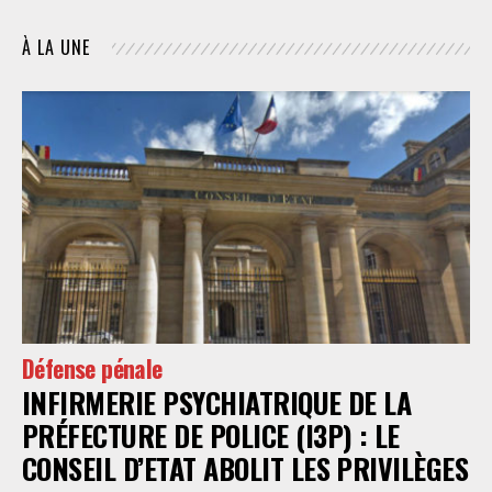
À LA UNE
Défense pénale
INFIRMERIE PSYCHIATRIQUE DE LA
PRÉFECTURE DE POLICE (I3P) : LE
CONSEIL D’ETAT ABOLIT LES PRIVILÈGES