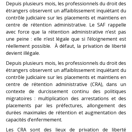
Depuis plusieurs mois, les professionnels du droit des
étrangers observent un affaiblissement inquiétant du
contrôle judiciaire sur les placements et maintiens en
centre de rétention administrative. Le SAF rappelle
avec force que la rétention administrative n’est pas
une peine : elle n’est légale que si l’éloignement est
réellement possible. À défaut, la privation de liberté
devient illégale.
Depuis plusieurs mois, les professionnels du droit des
étrangers observent un affaiblissement inquiétant du
contrôle judiciaire sur les placements et maintiens en
centre de rétention administrative (CRA), dans un
contexte de durcissement continu des politiques
migratoires : multiplication des arrestations et des
placements par les préfectures, allongement des
durées maximales de rétention et augmentation des
capacités d’enfermement.
Les CRA sont des lieux de privation de liberté