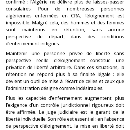
confirmé : l’Algérie ne délivre plus de laissez-passer
consulaires. Pour de nombreuses personnes
algériennes enfermées en CRA, l’éloignement est
impossible. Malgré cela, des hommes et des femmes
sont maintenus en rétention, sans aucune
perspective de départ, dans des conditions
d’enfermement indignes.
Maintenir une personne privée de liberté sans
perspective réelle d’éloignement constitue une
privation de liberté arbitraire. Dans ces situations, la
rétention ne répond plus à sa finalité légale : elle
devient un outil de mise à l’écart de celles et ceux que
l’administration désigne comme indésirables.
Plus les capacités d’enfermement augmentent, plus
l’exigence d’un contrôle juridictionnel rigoureux doit
être affirmée. Le juge judiciaire est le garant de la
liberté individuelle. Son rôle est essentiel : en l’absence
de perspective d’éloignement, la mise en liberté doit