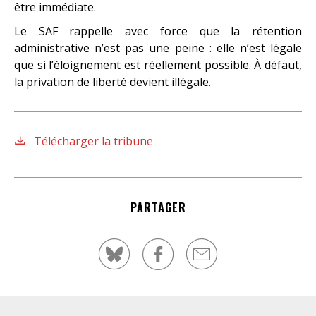
être immédiate.
Le SAF rappelle avec force que la rétention
administrative n’est pas une peine : elle n’est légale
que si l’éloignement est réellement possible. À défaut,
la privation de liberté devient illégale.
Télécharger la tribune
PARTAGER