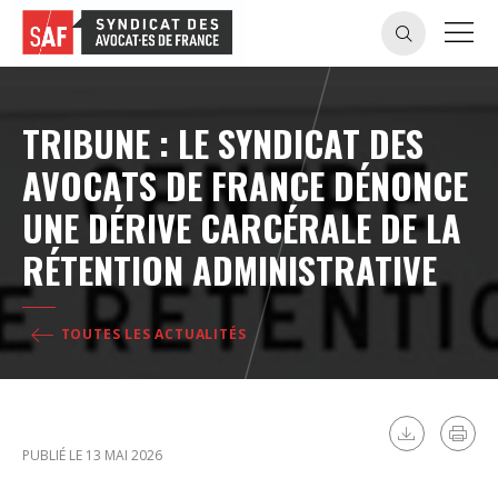
TRIBUNE : LE SYNDICAT DES
AVOCATS DE FRANCE DÉNONCE
UNE DÉRIVE CARCÉRALE DE LA
RÉTENTION ADMINISTRATIVE
TOUTES LES ACTUALITÉS
PUBLIÉ LE 13 MAI 2026