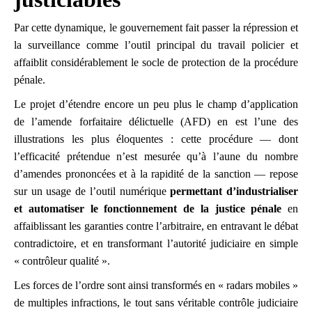
Par cette dynamique, le gouvernement fait passer la répression et
la surveillance comme l’outil principal du travail policier et
affaiblit considérablement le socle de protection de la procédure
pénale.
Le projet d’étendre encore un peu plus le champ d’application
de l’amende forfaitaire délictuelle (AFD) en est l’une des
illustrations les plus éloquentes : cette procédure — dont
l’efficacité prétendue n’est mesurée qu’à l’aune du nombre
d’amendes prononcées et à la rapidité de la sanction — repose
sur un usage de l’outil numérique
permettant d’industrialiser
et automatiser le fonctionnement de la justice pénale
en
affaiblissant les garanties contre l’arbitraire, en entravant le débat
contradictoire, et en transformant l’autorité judiciaire en simple
« contrôleur qualité ».
Les forces de l’ordre sont ainsi transformés en « radars mobiles »
de multiples infractions, le tout sans véritable contrôle judiciaire