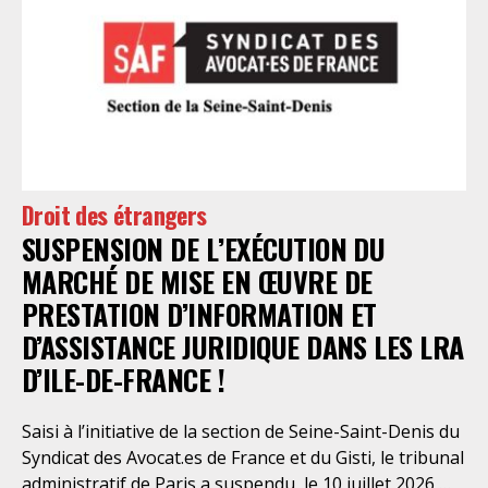
Droit des étrangers
SUSPENSION DE L’EXÉCUTION DU
MARCHÉ DE MISE EN ŒUVRE DE
PRESTATION D’INFORMATION ET
D’ASSISTANCE JURIDIQUE DANS LES LRA
D’ILE-DE-FRANCE !
Saisi à l’initiative de la section de Seine-Saint-Denis du
Syndicat des Avocat.es de France et du Gisti, le tribunal
administratif de Paris a suspendu, le 10 juillet 2026,