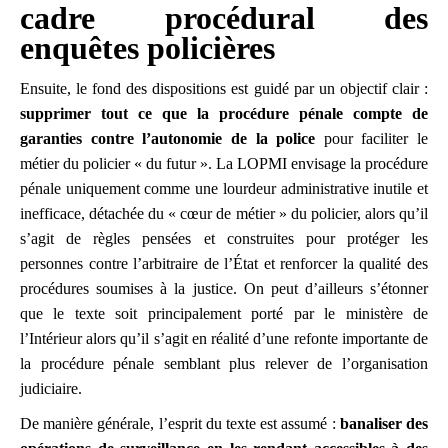
cadre procédural des
enquêtes policières
Ensuite, le fond des dispositions est guidé par un objectif clair :
supprimer tout ce que la procédure pénale compte de
garanties contre l’autonomie de la police
pour faciliter le
métier du policier « du futur ». La LOPMI envisage la procédure
pénale uniquement comme une lourdeur administrative inutile et
inefficace, détachée du « cœur de métier » du policier, alors qu’il
s’agit de règles pensées et construites pour protéger les
personnes contre l’arbitraire de l’État et renforcer la qualité des
procédures soumises à la justice. On peut d’ailleurs s’étonner
que le texte soit principalement porté par le ministère de
l’Intérieur alors qu’il s’agit en réalité d’une refonte importante de
la procédure pénale semblant plus relever de l’organisation
judiciaire.
De manière générale, l’esprit du texte est assumé :
banaliser des