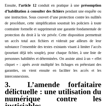
Ensuite,
l’article 12
conduit en pratique à une
présomption
d’habilitation à consulter des fichiers
pendant une enquête ou
une instruction. Sous couvert d’une protection contre les nullités
de procédure, cette simplification soustrait les policiers à toute
contrainte formelle et supprimerait une garantie fondamentale de
protection du droit à la vie privée. Cette disposition permettrait
un accès total aux fichiers et viderait par ailleurs de leur
substance l’ensemble des textes existants visant à limiter l’accès
(pourtant déjà très souple), pour chaque fichier, à une liste de
personnes habilitées et déterminées. On assiste ainsi à un « effet
cliquet » : après avoir multiplié les fichages en prétextant des
garanties, on vient ensuite en faciliter les accès et les
interconnexions.
3. L’amende forfaitaire
délictuelle : une utilisation du
numérique contre les
justiciables