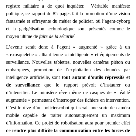
registre militaire a de quoi inquiéter. Véritable manifeste
politique, ce rapport de 85 pages fait la promotion d’une vision
fantasmée et effrayante du métier de policier, où l’agent-cyborg
et la gadgétisation technologique sont présentés comme le
moyen ultime de
faire de la sécurité
.
L’avenir serait donc à l’agent « augmenté » grâce à un
« exosquelette » alliant tenue « intelligente » et équipements de
surveillance. Nouvelles tablettes, nouvelles caméras piéton ou
embarquées, promotion de l’exploitation des données par
intelligence artificielle, sont
tout autant d’outils répressifs et
de surveillance
que le rapport prévoit d’instaurer ou
d’intensifier. Le ministère rêve même de casques de « réalité
augmentée » permettant d’interroger des fichiers en intervention.
C’est le rêve d’un policier-robot qui serait une sorte de caméra
mobile capable de traiter automatiquement un maximum
d’information. Ce projet de robotisation aura pour premier effet
de
rendre plus difficile la communication entre les forces de