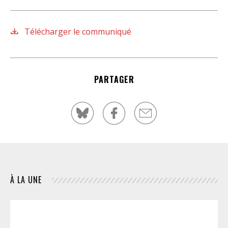
Télécharger le communiqué
PARTAGER
À LA UNE