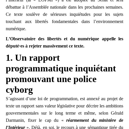
débattue à l’Assemblée nationale dans les prochaines semaines.
Ce texte soulève de sérieuses inquiétudes pour les sujets
touchant aux libertés fondamentales dans l’environnement
numérique.
L’Observatoire des libertés et du numérique appelle les
député·es à rejeter massivement ce texte.
1. Un rapport
programmatique inquiétant
promouvant une police
cyborg
S’agissant d’une loi de programmation, est annexé au projet de
texte un rapport sans valeur législative pour décrire les ambitions
gouvernementales sur le long terme et même, selon Gérald
Darmanin, fixer le cap du «
réarmement du ministère de
l’Intérieur
». Déjà, en soi, le recours à une sémantique tirée du