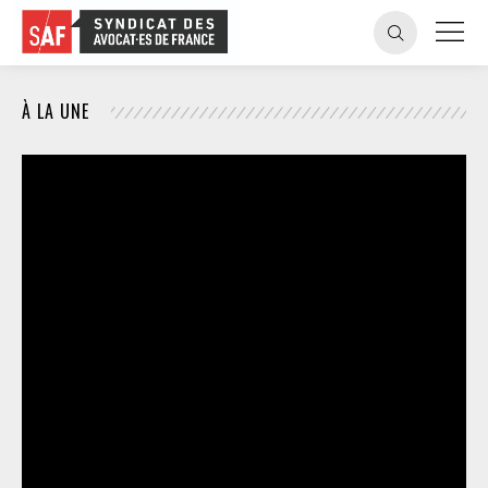
À LA UNE