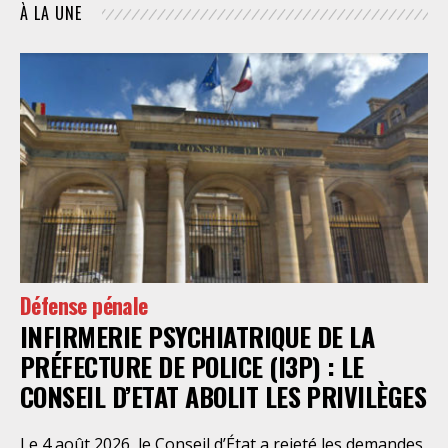
À LA UNE
Défense pénale
INFIRMERIE PSYCHIATRIQUE DE LA
PRÉFECTURE DE POLICE (I3P) : LE
CONSEIL D’ETAT ABOLIT LES PRIVILÈGES
Le 4 août 2026, le Conseil d’État a rejeté les demandes