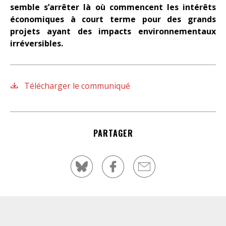
semble s’arrêter là où commencent
les intérêts
économiques à court terme pour des grands
projets ayant des
impacts environnementaux
irréversibles.
Télécharger le communiqué
PARTAGER