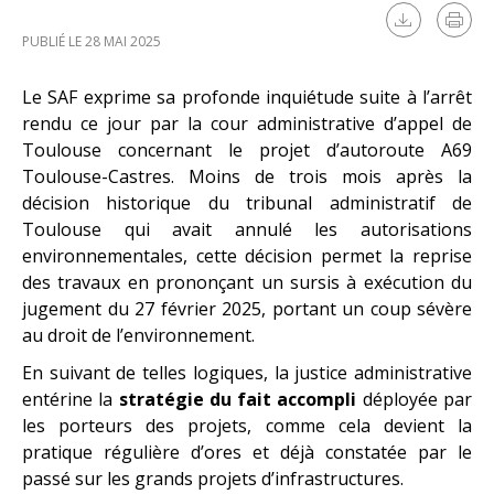
PUBLIÉ LE 28 MAI 2025
Le SAF exprime sa profonde inquiétude suite à l’arrêt
rendu ce jour par la cour administrative d’appel de
Toulouse concernant le projet d’autoroute A69
Toulouse-Castres. Moins de trois mois après la
décision historique du tribunal administratif de
Toulouse qui avait annulé les autorisations
environnementales, cette décision permet la reprise
des travaux en prononçant un sursis à exécution du
jugement du 27 février 2025, portant un coup sévère
au droit de l’environnement.
En suivant de telles logiques, la justice administrative
entérine la
stratégie du fait
accompli
déployée par
les porteurs des projets, comme cela devient la
pratique régulière d’ores et déjà constatée par le
passé sur les grands projets d’infrastructures.