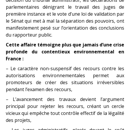
parlementaires dénigrant le travail des juges de
première instance et le vote d’une loi de validation par
le Sénat qui met à mal la séparation des pouvoirs, ont
manifestement pesé sur l’orientation des conclusions
du rapporteur public.
Cette affaire témoigne plus que jamais d’une crise
profonde du contentieux
environnemental en
France :
– Le caractère non-suspensif des recours contre les
autorisations environnementales permet aux
promoteurs de créer des situations irréversibles
pendant l’examen des recours,
– L’avancement des travaux devient l’argument
principal pour rejeter les recours, créant un cercle
vicieux qui empêche tout contrôle effectif de la légalité
des projets,
– Les juges administratifs, placés devant le coût