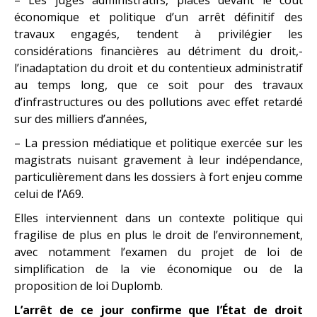
économique et politique d’un arrêt définitif des
travaux engagés, tendent à privilégier les
considérations financières au détriment du droit,-
l’inadaptation du droit et du contentieux administratif
au temps long, que ce soit pour des travaux
d’infrastructures ou des pollutions avec effet retardé
sur des milliers d’années,
– La pression médiatique et politique exercée sur les
magistrats nuisant gravement à leur indépendance,
particulièrement dans les dossiers à fort enjeu comme
celui de l’A69.
Elles interviennent dans un contexte politique qui
fragilise de plus en plus le droit de l’environnement,
avec notamment l’examen du projet de loi de
simplification de la vie économique ou de la
proposition de loi Duplomb.
L’arrêt de ce jour confirme que l’État de droit