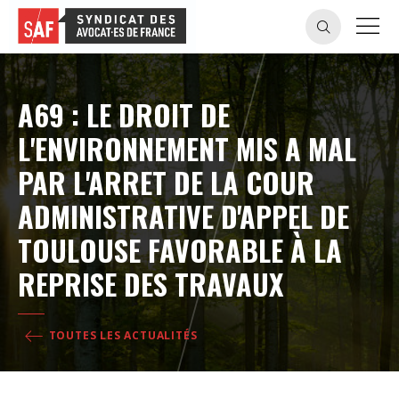
A69 : LE DROIT DE
L'ENVIRONNEMENT MIS A MAL
PAR L'ARRET DE LA COUR
ADMINISTRATIVE D'APPEL DE
TOULOUSE FAVORABLE À LA
REPRISE DES TRAVAUX
TOUTES LES ACTUALITÉS