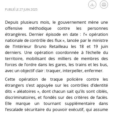
PUBLIÉ LE 27 JUIN 2025
Depuis plusieurs mois, le gouvernement mène une
offensive méthodique contre les personnes
étrangères. Dernier épisode en date : l’« opération
nationale de contrôle des flux », lancée par le ministre
de l’Intérieur Bruno Retailleau les 18 et 19 juin
derniers. Une opération coordonnée à l’échelle du
territoire, mobilisant des milliers de membres des
forces de l’ordre dans les gares, les trains et les bus,
avec un objectif clair : traquer, interpeller, enfermer.
Cette opération de traque policière contre les
étrangers s’est appuyée sur les contrôles d’identité
dits « aléatoires », dont chacun sait qu’ils sont ciblés,
discriminatoires, et fondés sur des critères de faciès.
Elle marque un tournant supplémentaire dans
l’escalade sécuritaire du pouvoir exécutif, qui assume