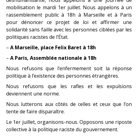
mobilisation le mardi 1er juillet. Nous appelons à un
rassemblement public à 18h à Marseille et à Paris
pour dénoncer ce projet de loi et affirmer une
solidarité sans faille avec les personnes ciblées par les
politiques racistes de l’État.
–
A Marseille, place Felix Baret à 18h
–
A Paris, Assemblée nationale à 18h
Nous refusons que l’enfermement soit la réponse
politique à l’existence des personnes étrangères.
Nous refusons que les rafles et les expulsions
deviennent une norme.
Nous lutterons aux côtés de celles et ceux que l’on
tente de faire disparaître.
Le 1er juillet, organisons-nous. Opposons une riposte
collective à la politique raciste du gouvernement.