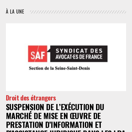
À LA UNE
Droit des étrangers
SUSPENSION DE L’EXÉCUTION DU
MARCHÉ DE MISE EN ŒUVRE DE
PRESTATION D’INFORMATION ET