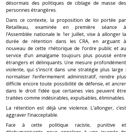
désormais des politiques de ciblage de masse des
personnes étrangères.
Dans ce contexte, la proposition de loi portée par
Retailleau, examinée en première séance à
l’Assemblée nationale le 1er juillet, vise à allonger la
durée de rétention dans les CRA, en arguant à
nouveau de cette rhétorique de l’ordre public et au
service d’un amalgame toujours plus poussé entre
étrangers et délinquants. Une mesure profondément
violente, qui s’inscrit dans une stratégie plus large :
normaliser l’enfermement administratif, rendre plus
difficile encore toute possibilité de défense, et ancrer
dans le droit l’idée que certaines vies peuvent être
traitées comme indésirables, expulsables, éliminables.
La rétention est déjà une violence. L’allonger, c’est
aggraver l’inacceptable.
Face à cette politique raciste, punitive et
déshumanisante, nous appelons à une journée de