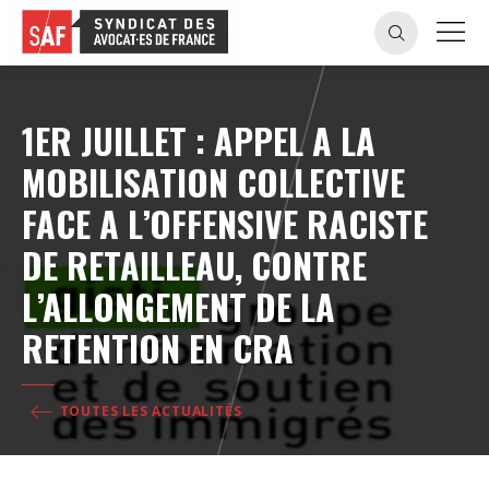
1ER JUILLET : APPEL A LA
MOBILISATION COLLECTIVE
FACE A L’OFFENSIVE RACISTE
DE RETAILLEAU, CONTRE
L’ALLONGEMENT DE LA
RETENTION EN CRA
TOUTES LES ACTUALITÉS