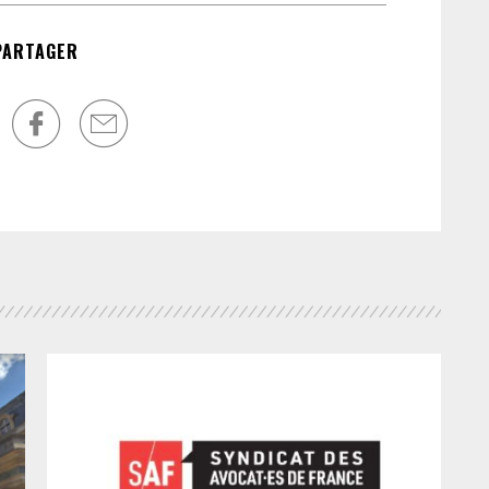
PARTAGER