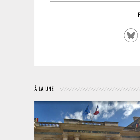
À LA UNE