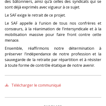
des bâtonniers, ainsi qu’à celles des syndicats qui se
sont déjà exprimés avec vigueur à ce sujet.
Le SAF exige le retrait de ce projet.
Le SAF appelle à l’union de tous nos confrères et
consœurs, à la réanimation de l’intersyndicale et à la
mobilisation massive pour faire front contre cette
menace.
Ensemble, réaffirmons notre détermination à
préserver l’indépendance de notre profession et la
sauvegarde de la retraite par répartition et à résister
à toute forme de contrôle étatique de notre avenir.
Télécharger le communiqué