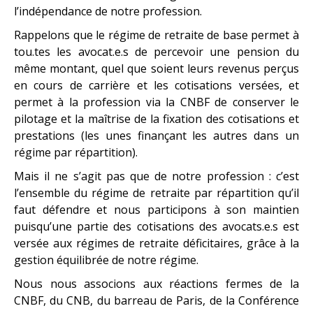
l’indépendance de notre profession.
Rappelons que le régime de retraite de base permet à
tou.tes les avocat.e.s de percevoir une pension du
même montant, quel que soient leurs revenus perçus
en cours de carrière et les cotisations versées, et
permet à la profession via la CNBF de conserver le
pilotage et la maîtrise de la fixation des cotisations et
prestations (les unes finançant les autres dans un
régime par répartition).
Mais il ne s’agit pas que de notre profession : c’est
l’ensemble du régime de retraite par répartition qu’il
faut défendre et nous participons à son maintien
puisqu’une partie des cotisations des avocats.e.s est
versée aux régimes de retraite déficitaires, grâce à la
gestion équilibrée de notre régime.
Nous nous associons aux réactions fermes de la
CNBF, du CNB, du barreau de Paris, de la Conférence