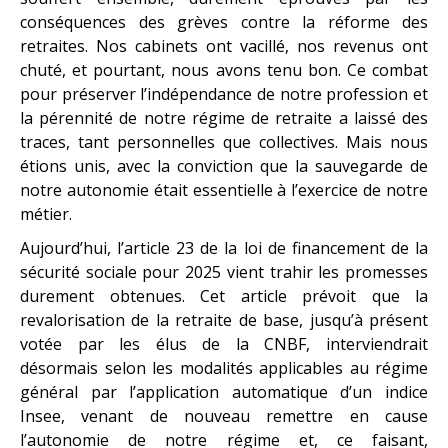
conséquences des grèves contre la réforme des
retraites. Nos cabinets ont vacillé, nos revenus ont
chuté, et pourtant, nous avons tenu bon. Ce combat
pour préserver l’indépendance de notre profession et
la pérennité de notre régime de retraite a laissé des
traces, tant personnelles que collectives. Mais nous
étions unis, avec la conviction que la sauvegarde de
notre autonomie était essentielle à l’exercice de notre
métier.
Aujourd’hui, l’article 23 de la loi de financement de la
sécurité sociale pour 2025 vient trahir les promesses
durement obtenues. Cet article prévoit que la
revalorisation de la retraite de base, jusqu’à présent
votée par les élus de la CNBF, interviendrait
désormais selon les modalités applicables au régime
général par l’application automatique d’un indice
Insee, venant de nouveau remettre en cause
l’autonomie de notre régime et, ce faisant,