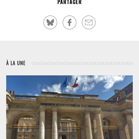
PARTAGER
À LA UNE