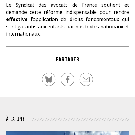
Le Syndicat des avocats de France soutient et
demande cette réforme indispensable pour rendre
effective
l’application de droits fondamentaux qui
sont garantis aux enfants par nos textes nationaux et
internationaux.
PARTAGER
À LA UNE