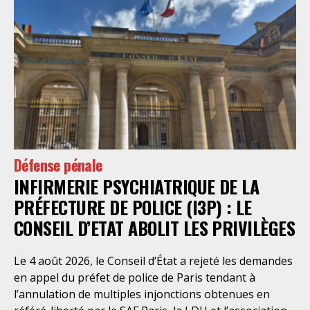
Défense pénale
INFIRMERIE PSYCHIATRIQUE DE LA
PRÉFECTURE DE POLICE (I3P) : LE
CONSEIL D’ETAT ABOLIT LES PRIVILÈGES
Le 4 août 2026, le Conseil d’État a rejeté les demandes
en appel du préfet de police de Paris tendant à
l’annulation de multiples injonctions obtenues en