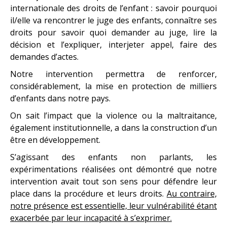
internationale des droits de l’enfant : savoir pourquoi
il/elle va rencontrer le juge des enfants, connaître ses
droits pour savoir quoi demander au juge, lire la
décision et l’expliquer, interjeter appel, faire des
demandes d’actes.
Notre intervention permettra de renforcer,
considérablement, la mise en protection de milliers
d’enfants dans notre pays.
On sait l’impact que la violence ou la maltraitance,
également institutionnelle, a dans la construction d’un
être en développement.
S’agissant des enfants non parlants, les
expérimentations réalisées ont démontré que notre
intervention avait tout son sens pour défendre leur
place dans la procédure et leurs droits.
Au contraire,
notre présence est essentielle, leur vulnérabilité étant
exacerbée par leur incapacité à s’exprimer.