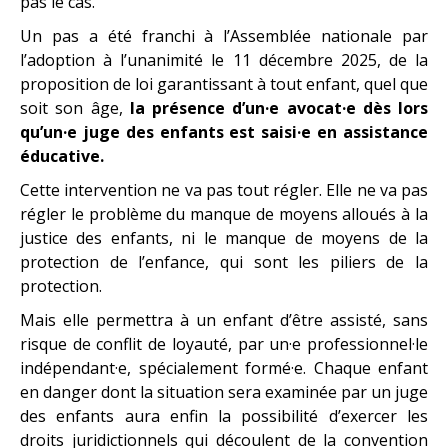
pas le cas.
Un pas a été franchi à l’Assemblée nationale par
l’adoption à l’unanimité le 11 décembre 2025, de la
proposition de loi garantissant à tout enfant, quel que
soit son âge,
la présence d’un·e avocat·e dès lors
qu’un·e juge des enfants est saisi·e en assistance
éducative.
Cette intervention ne va pas tout régler. Elle ne va pas
régler le problème du manque de moyens alloués à la
justice des enfants, ni le manque de moyens de la
protection de l’enfance, qui sont les piliers de la
protection.
Mais elle permettra à un enfant d’être assisté, sans
risque de conflit de loyauté, par un·e professionnel·le
indépendant·e, spécialement formé·e. Chaque enfant
en danger dont la situation sera examinée par un juge
des enfants aura enfin la possibilité d’exercer les
droits juridictionnels qui découlent de la convention