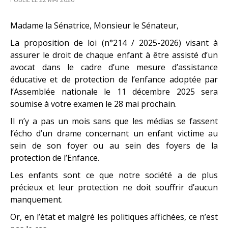
Madame la Sénatrice, Monsieur le Sénateur,
La proposition de loi (n°214 / 2025-2026) visant à
assurer le droit de chaque enfant à être assisté d’un
avocat dans le cadre d’une mesure d’assistance
éducative et de protection de l’enfance adoptée par
l’Assemblée nationale le 11 décembre 2025 sera
soumise à votre examen le 28 mai prochain.
Il n’y a pas un mois sans que les médias se fassent
l’écho d’un drame concernant un enfant victime au
sein de son foyer ou au sein des foyers de la
protection de l’Enfance.
Les enfants sont ce que notre société a de plus
précieux et leur protection ne doit souffrir d’aucun
manquement.
Or, en l’état et malgré les politiques affichées, ce n’est