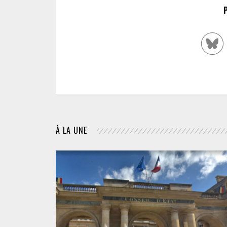
À LA UNE