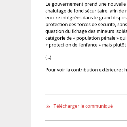
Le gouvernement prend une nouvelle foi
chalutage de fond sécuritaire, afin de 
encore intégrées dans le grand dispos
protection des forces de sécurité, san
question du fichage des mineurs isolés 
catégorie de « population pénale » qui
« protection de l’enfance » mais plutôt
(…)
Pour voir la contribution extérieure : h
Télécharger le communiqué