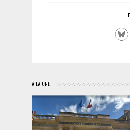
À LA UNE