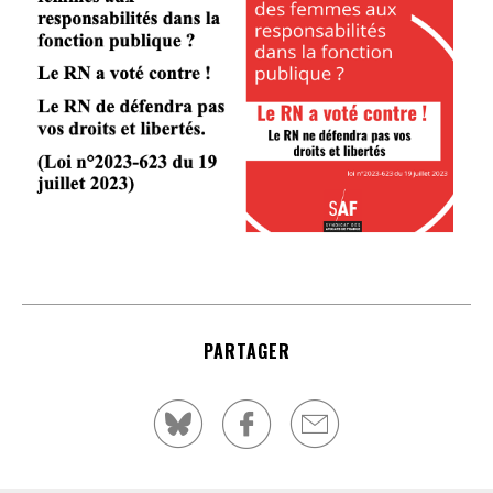
PARTAGER