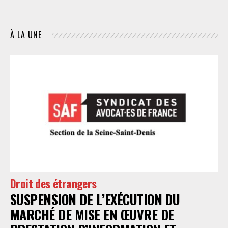
À LA UNE
Droit des étrangers
SUSPENSION DE L’EXÉCUTION DU
MARCHÉ DE MISE EN ŒUVRE DE