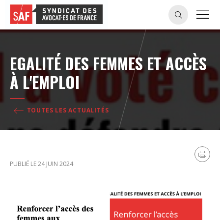
EGALITÉ DES FEMMES ET ACCÈS
À L'EMPLOI
TOUTES LES ACTUALITÉS
PUBLIÉ LE 24 JUIN 2024