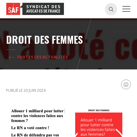
DROIT DES FEMMES
TOUTES LES ACTUALITÉS
PUBLIÉ LE 20 JUIN 2024