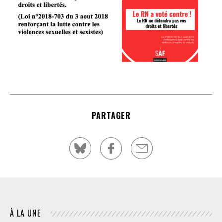
PARTAGER
À LA UNE