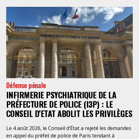
Défense pénale
INFIRMERIE PSYCHIATRIQUE DE LA
PRÉFECTURE DE POLICE (I3P) : LE
CONSEIL D’ETAT ABOLIT LES PRIVILÈGES
Le 4 août 2026, le Conseil d’État a rejeté les demandes
en appel du préfet de police de Paris tendant à