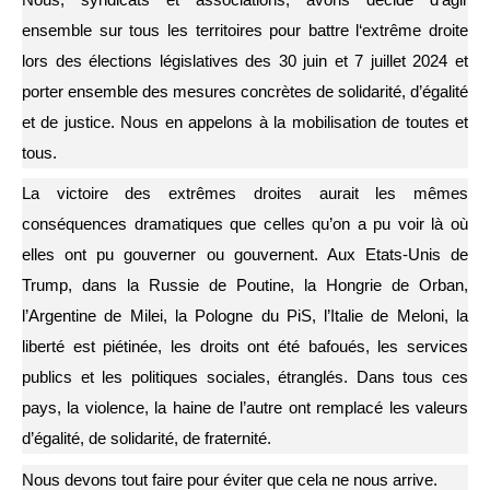
ensemble sur tous les territoires pour battre l‘extrême droite
lors des élections législatives des 30 juin et 7 juillet 2024 et
porter ensemble des mesures concrètes de solidarité, d’égalité
et de justice. Nous en appelons à la mobilisation de toutes et
tous.
La victoire des extrêmes droites aurait les mêmes
conséquences dramatiques que celles qu’on a pu voir là où
elles ont pu gouverner ou gouvernent. Aux Etats-Unis de
Trump, dans la Russie de Poutine, la Hongrie de Orban,
l’Argentine de Milei, la Pologne du PiS, l’Italie de Meloni, la
liberté est piétinée, les droits ont été bafoués, les services
publics et les politiques sociales, étranglés. Dans tous ces
pays, la violence, la haine de l’autre ont remplacé les valeurs
d’égalité, de solidarité, de fraternité.
Nous devons tout faire pour éviter que cela ne nous arrive.