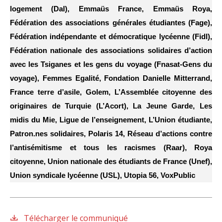
logement (Dal), Emmaüs France, Emmaüs Roya,
Fédération des associations générales étudiantes (Fage),
Fédération indépendante et démocratique lycéenne (Fidl),
Fédération nationale des associations solidaires d’action
avec les Tsiganes et les gens du voyage (Fnasat-Gens du
voyage), Femmes Egalité, Fondation Danielle Mitterrand,
France terre d’asile, Golem, L’Assemblée citoyenne des
originaires de Turquie (L’Acort), La Jeune Garde, Les
midis du Mie, Ligue de l’enseignement, L’Union étudiante,
Patron.nes solidaires, Polaris 14, Réseau d’actions contre
l’antisémitisme et tous les racismes (Raar), Roya
citoyenne, Union nationale des étudiants de France (Unef),
Union syndicale lycéenne (USL), Utopia 56, VoxPublic
Télécharger le communiqué