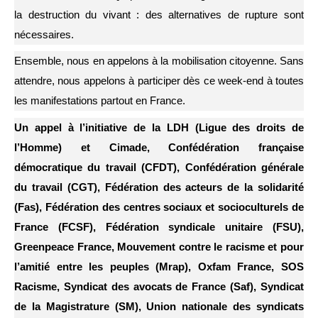
la destruction du vivant : des alternatives de rupture sont
nécessaires.
Ensemble, nous en appelons à la mobilisation citoyenne. Sans
attendre, nous appelons à participer dès ce week-end à toutes
les manifestations partout en France.
Un appel à l’initiative de la LDH (Ligue des droits de
l’Homme) et Cimade, Confédération française
démocratique du travail (CFDT), Confédération générale
du travail (CGT), Fédération des acteurs de la solidarité
(Fas), Fédération des centres sociaux et socioculturels de
France (FCSF), Fédération syndicale unitaire (FSU),
Greenpeace France, Mouvement contre le racisme et pour
l’amitié entre les peuples (Mrap), Oxfam France, SOS
Racisme, Syndicat des avocats de France (Saf), Syndicat
de la Magistrature (SM), Union nationale des syndicats