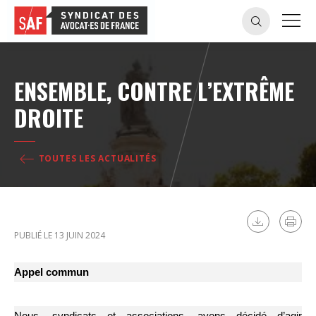
ENSEMBLE, CONTRE L’EXTRÊME
DROITE
TOUTES LES ACTUALITÉS
PUBLIÉ LE 13 JUIN 2024
Appel commun
Nous, syndicats et associations, avons décidé d’agir