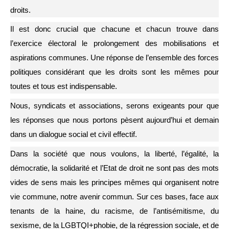
droits.
Il est donc crucial que chacune et chacun trouve dans
l’exercice électoral le prolongement des mobilisations et
aspirations communes. Une réponse de l’ensemble des forces
politiques considérant que les droits sont les mêmes pour
toutes et tous est indispensable.
Nous, syndicats et associations, serons exigeants pour que
les réponses que nous portons pèsent aujourd’hui et demain
dans un dialogue social et civil effectif.
Dans la société que nous voulons, la liberté, l’égalité, la
démocratie, la solidarité et l’Etat de droit ne sont pas des mots
vides de sens mais les principes mêmes qui organisent notre
vie commune, notre avenir commun. Sur ces bases, face aux
tenants de la haine, du racisme, de l’antisémitisme, du
sexisme, de la LGBTQI+phobie, de la régression sociale, et de