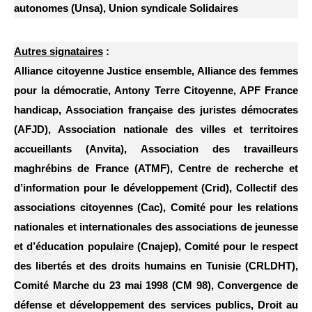
autonomes (Unsa), Union syndicale Solidaires
Autres signataires
:
Alliance citoyenne Justice ensemble, Alliance des femmes
pour la démocratie, Antony Terre Citoyenne, APF France
handicap, Association française des juristes démocrates
(AFJD), Association nationale des villes et territoires
accueillants (Anvita), Association des travailleurs
maghrébins de France (ATMF), Centre de recherche et
d’information pour le développement (Crid), Collectif des
associations citoyennes (Cac), Comité pour les relations
nationales et internationales des associations de jeunesse
et d’éducation populaire (Cnajep), Comité pour le respect
des libertés et des droits humains en Tunisie (CRLDHT),
Comité Marche du 23 mai 1998 (CM 98), Convergence de
défense et développement des services publics, Droit au