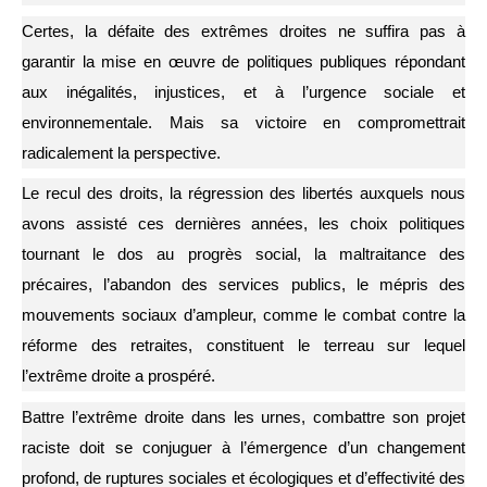
Certes, la défaite des extrêmes droites ne suffira pas à
garantir la mise en œuvre de politiques publiques répondant
aux inégalités, injustices, et à l’urgence sociale et
environnementale. Mais sa victoire en compromettrait
radicalement la perspective.
Le recul des droits, la régression des libertés auxquels nous
avons assisté ces dernières années, les choix politiques
tournant le dos au progrès social, la maltraitance des
précaires, l’abandon des services publics, le mépris des
mouvements sociaux d’ampleur, comme le combat contre la
réforme des retraites, constituent le terreau sur lequel
l’extrême droite a prospéré.
Battre l’extrême droite dans les urnes, combattre son projet
raciste doit se conjuguer à l’émergence d’un changement
profond, de ruptures sociales et écologiques et d’effectivité des