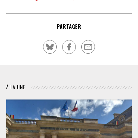
PARTAGER
À LA UNE