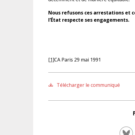
Nous refusons ces arrestations et 
l’État respecte ses engagements.
[1]
CA Paris 29 mai 1991
Télécharger le communiqué