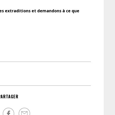
ces extraditions et demandons à ce que
PARTAGER