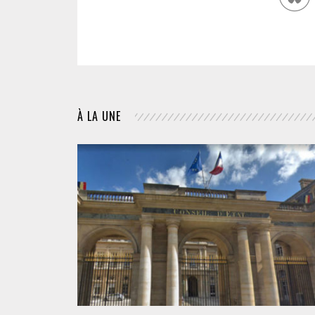
À LA UNE