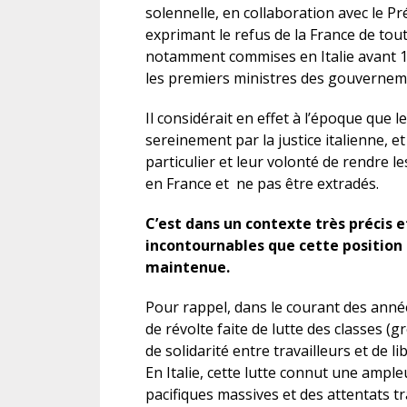
solennelle, en collaboration avec le Pré
exprimant le refus de la France de tout
notamment commises en Italie avant 1
les premiers ministres des gouvernem
Il considérait en effet à l’époque que l
sereinement par la justice italienne, e
particulier et leur volonté de rendre les 
en France et ne pas être extradés.
C’est dans un contexte très précis 
incontournables que cette position 
maintenue.
Pour rappel, dans le courant des anné
de révolte faite de lutte des classes (
de solidarité entre travailleurs et de 
En Italie, cette lutte connut une ampl
pacifiques massives et des attentats t