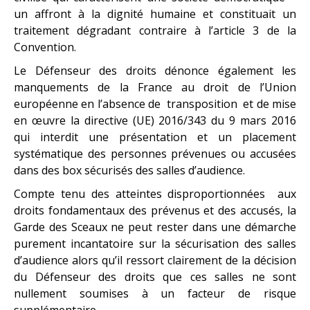
un affront à la dignité humaine et constituait un
traitement dégradant contraire à l’article 3 de la
Convention.
Le Défenseur des droits dénonce également les
manquements de la France au droit de l’Union
européenne en l’absence de transposition et de mise
en œuvre la directive (UE) 2016/343 du 9 mars 2016
qui interdit une présentation et un placement
systématique des personnes prévenues ou accusées
dans des box sécurisés des salles d’audience.
Compte tenu des atteintes disproportionnées aux
droits fondamentaux des prévenus et des accusés, la
Garde des Sceaux ne peut rester dans une démarche
purement incantatoire sur la sécurisation des salles
d’audience alors qu’il ressort clairement de la décision
du Défenseur des droits que ces salles ne sont
nullement soumises à un facteur de risque
supplémentaire.