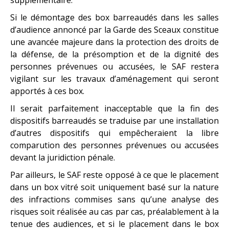
Si le démontage des box barreaudés dans les salles
d’audience annoncé par la Garde des Sceaux constitue
une avancée majeure dans la protection des droits de
la défense, de la présomption et de la dignité des
personnes prévenues ou accusées, le SAF restera
vigilant sur les travaux d’aménagement qui seront
apportés à ces box.
Il serait parfaitement inacceptable que la fin des
dispositifs barreaudés se traduise par une installation
d’autres dispositifs qui empêcheraient la libre
comparution des personnes prévenues ou accusées
devant la juridiction pénale.
Par ailleurs, le SAF reste opposé à ce que le placement
dans un box vitré soit uniquement basé sur la nature
des infractions commises sans qu’une analyse des
risques soit réalisée au cas par cas, préalablement à la
tenue des audiences, et si le placement dans le box