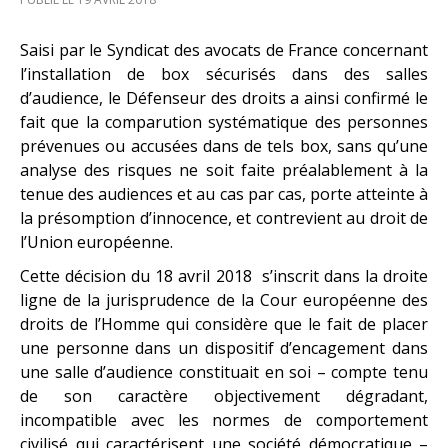
Saisi par le Syndicat des avocats de France concernant
l’installation de box sécurisés dans des salles
d’audience, le Défenseur des droits a ainsi confirmé le
fait que la comparution systématique des personnes
prévenues ou accusées dans de tels box, sans qu’une
analyse des risques ne soit faite préalablement à la
tenue des audiences et au cas par cas, porte atteinte à
la présomption d’innocence, et contrevient au droit de
l’Union européenne.
Cette décision du 18 avril 2018 s’inscrit dans la droite
ligne de la jurisprudence de la Cour européenne des
droits de l’Homme qui considère que le fait de placer
une personne dans un dispositif d’encagement dans
une salle d’audience constituait en soi – compte tenu
de son caractère objectivement dégradant,
incompatible avec les normes de comportement
civilisé qui caractérisent une société démocratique –