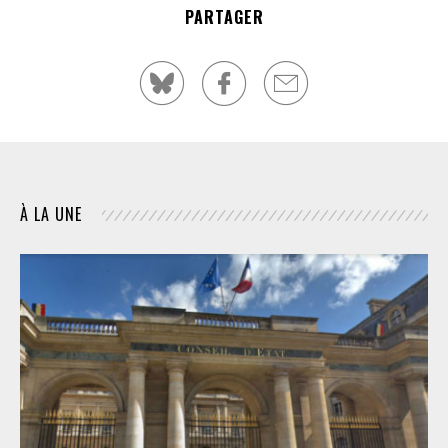
PARTAGER
À LA UNE