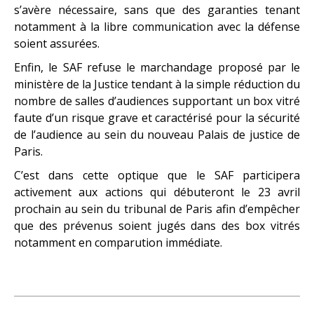
s’avère nécessaire, sans que des garanties tenant
notamment à la libre communication avec la défense
soient assurées.
Enfin, le SAF refuse le marchandage proposé par le
ministère de la Justice tendant à la simple réduction du
nombre de salles d’audiences supportant un box vitré
faute d’un risque grave et caractérisé pour la sécurité
de l’audience au sein du nouveau Palais de justice de
Paris.
C’est dans cette optique que le SAF participera
activement aux actions qui débuteront le 23 avril
prochain au sein du tribunal de Paris afin d’empêcher
que des prévenus soient jugés dans des box vitrés
notamment en comparution immédiate.