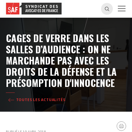
CAGES DE VERRE DANS LES
SALLES D’AUDIENCE : ON NE
MARCHANDE PAS AVEC LES
DROITS DE LA DÉFENSE ET LA
PRÉSOMPTION D'INNOCENCE
TOUTES LES ACTUALITÉS
PUBLIÉ LE 19 AVRIL 2018