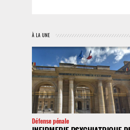
À LA UNE
Défense pénale