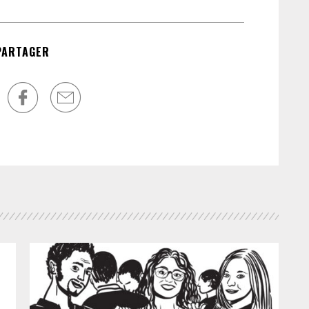
PARTAGER