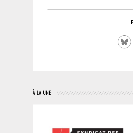
À LA UNE