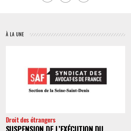
À LA UNE
Droit des étrangers
SUSPENSION DE L’EXÉCUTION DU