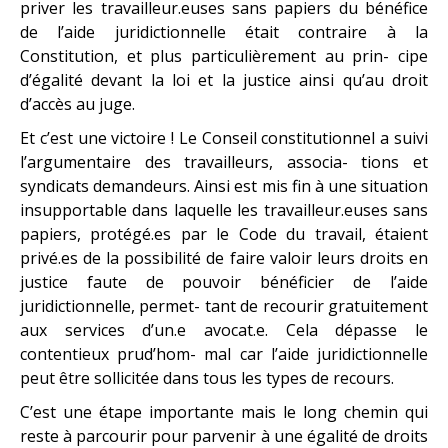
priver les travailleur.euses sans papiers du bénéfice
de l’aide juridictionnelle était contraire à la
Constitution, et plus particulièrement au prin- cipe
d’égalité devant la loi et la justice ainsi qu’au droit
d’accès au juge.
Et c’est une victoire ! Le Conseil constitutionnel a suivi
l’argumentaire des travailleurs, associa- tions et
syndicats demandeurs. Ainsi est mis fin à une situation
insupportable dans laquelle les travailleur.euses sans
papiers, protégé.es par le Code du travail, étaient
privé.es de la possibilité de faire valoir leurs droits en
justice faute de pouvoir bénéficier de l’aide
juridictionnelle, permet- tant de recourir gratuitement
aux services d’un.e avocat.e. Cela dépasse le
contentieux prud’hom- mal car l’aide juridictionnelle
peut être sollicitée dans tous les types de recours.
C’est une étape importante mais le long chemin qui
reste à parcourir pour parvenir à une égalité de droits