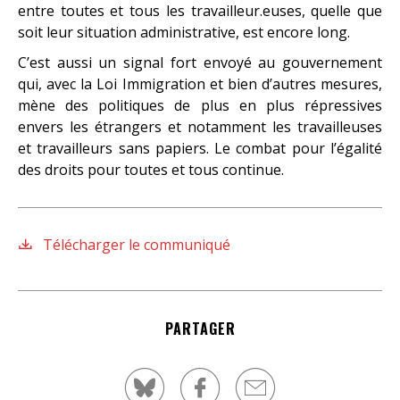
entre toutes et tous les travailleur.euses, quelle que
soit leur situation administrative, est encore long.
C’est aussi un signal fort envoyé au gouvernement
qui, avec la Loi Immigration et bien d’autres mesures,
mène des politiques de plus en plus répressives
envers les étrangers et notamment les travailleuses
et travailleurs sans papiers. Le combat pour l’égalité
des droits pour toutes et tous continue.
Télécharger le communiqué
PARTAGER