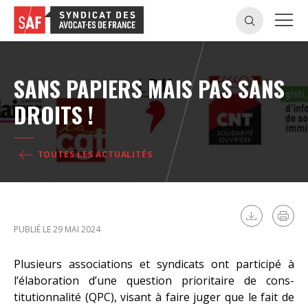
SANS PAPIERS MAIS PAS SANS
DROITS !
TOUTES LES ACTUALITÉS
PUBLIÉ LE 29 MAI 2024
Plusieurs associations et syndicats ont participé à
l’élaboration d’une question prioritaire de cons-
titutionnalité (QPC), visant à faire juger que le fait de