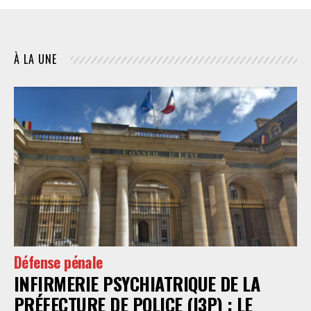
À LA UNE
Défense pénale
INFIRMERIE PSYCHIATRIQUE DE LA
PRÉFECTURE DE POLICE (I3P) : LE