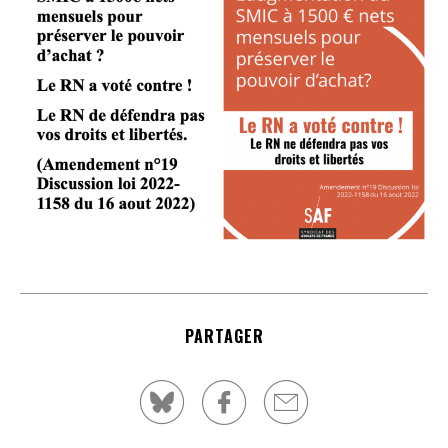
PARTAGER