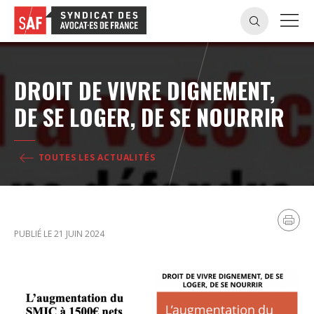
DROIT DE VIVRE DIGNEMENT,
DE SE LOGER, DE SE NOURRIR
TOUTES LES ACTUALITÉS
PUBLIÉ LE 21 JUIN 2024