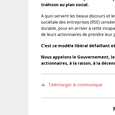
trahison au plan social.
A quoi servent les beaux discours et le
sociétale des entreprises (RSE) censé
durable, pour en arriver à cette incapa
de leurs actionnaires de prendre leur p
C’est ce modèle libéral défaillant 
Nous appelons le Gouvernement, les
actionnaires, à la raison, à la décenc
Télécharger le communiqué