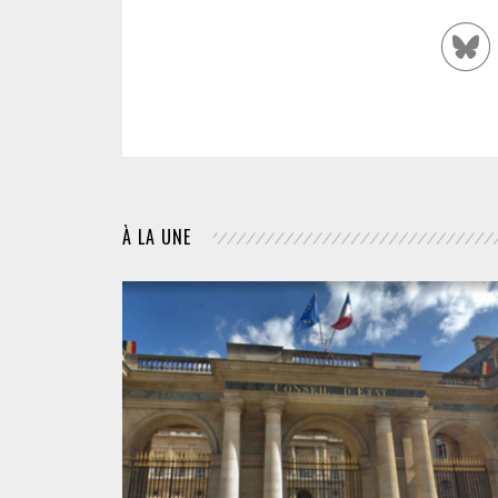
À LA UNE