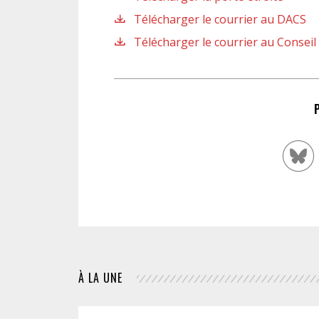
Télécharger le courrier au DACS
Télécharger le courrier au Conseil
À LA UNE