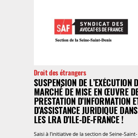
Droit des étrangers
SUSPENSION DE L’EXÉCUTION 
MARCHÉ DE MISE EN ŒUVRE D
PRESTATION D’INFORMATION E
D’ASSISTANCE JURIDIQUE DANS
LES LRA D’ILE-DE-FRANCE !
Saisi à l’initiative de la section de Seine-Saint-