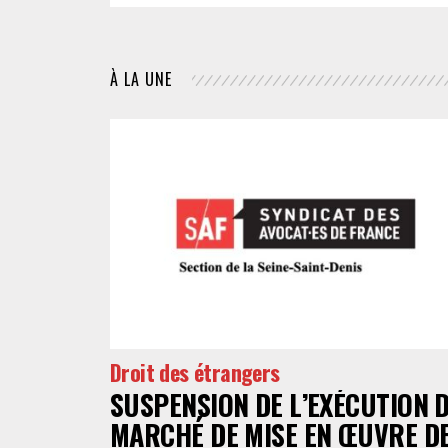
À LA UNE
Droit des étrangers
SUSPENSION DE L’EXÉCUTION 
MARCHÉ DE MISE EN ŒUVRE D