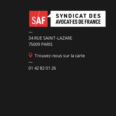
—
34 RUE SAINT-LAZARE
75009 PARIS
Trouvez-nous sur la carte
—
01 42 82 01 26