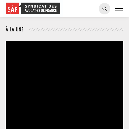
À LA UNE