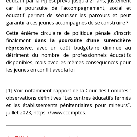
éducatif par la PJJ est prévu jusqu’à 21 ans, justement
car la poursuite de l’accompagnement, social et
éducatif permet de sécuriser les parcours et peut
garantir à ces jeunes accompagnés de se construire ?
Cette énième circulaire de politique pénale s’inscrit
finalement
dans la poursuite d’une surenchère
répressive
, avec un coût budgétaire diminué au
détriment du nombre de professionnels éducatifs
disponibles, mais avec les mêmes conséquences pour
les jeunes en conflit avec la loi.
[1] Voir notamment rapport de la Cour des Comptes :
observations définitives “Les centres éducatifs fermés
et les établissements pénitentiaires pour mineurs”,
juillet 2023,
https ://www.ccomptes.