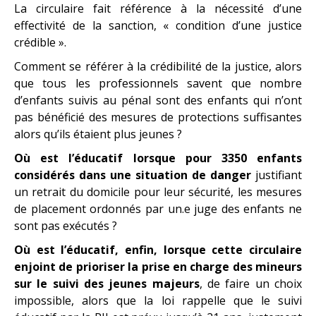
La circulaire fait référence à la nécessité d’une
effectivité de la sanction, « condition d’une justice
crédible ».
Comment se référer à la crédibilité de la justice, alors
que tous les professionnels savent que nombre
d’enfants suivis au pénal sont des enfants qui n’ont
pas bénéficié des mesures de protections suffisantes
alors qu’ils étaient plus jeunes ?
Où est l’éducatif lorsque pour 3350 enfants
considérés dans une situation de danger
justifiant
un retrait du domicile pour leur sécurité, les mesures
de placement ordonnés par un.e juge des enfants ne
sont pas exécutés ?
Où est l’éducatif, enfin, lorsque cette circulaire
enjoint de prioriser la prise en charge des mineurs
sur le suivi des jeunes majeurs
, de faire un choix
impossible, alors que la loi rappelle que le suivi