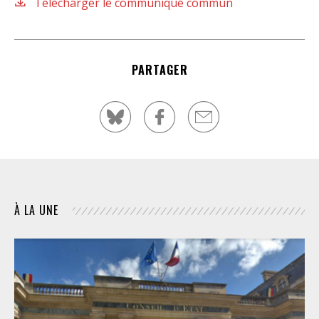
Télécharger le communiqué commun
PARTAGER
À LA UNE