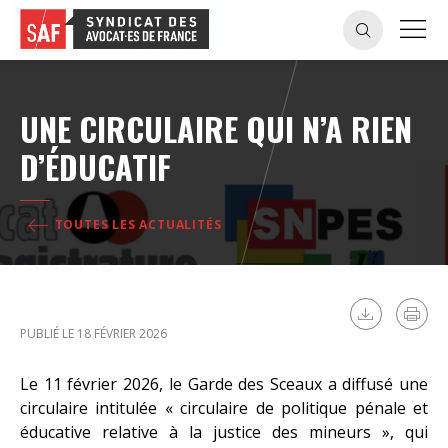
UNE CIRCULAIRE QUI N’A RIEN
D’ÉDUCATIF
TOUTES LES ACTUALITÉS
PUBLIÉ LE 18 FÉVRIER 2026
Le 11 février 2026, le Garde des Sceaux a diffusé une
circulaire intitulée « circulaire de politique pénale et
éducative relative à la justice des mineurs », qui