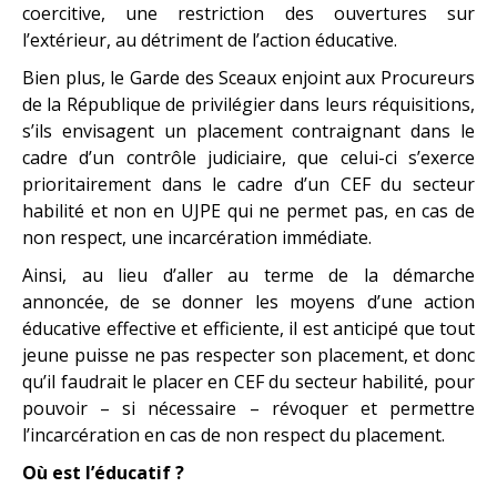
coercitive, une restriction des ouvertures sur
l’extérieur, au détriment de l’action éducative.
Bien plus, le Garde des Sceaux enjoint aux Procureurs
de la République de privilégier dans leurs réquisitions,
s’ils envisagent un placement contraignant dans le
cadre d’un contrôle judiciaire, que celui-ci s’exerce
prioritairement dans le cadre d’un CEF du secteur
habilité et non en UJPE qui ne permet pas, en cas de
non respect, une incarcération immédiate.
Ainsi, au lieu d’aller au terme de la démarche
annoncée, de se donner les moyens d’une action
éducative effective et efficiente, il est anticipé que tout
jeune puisse ne pas respecter son placement, et donc
qu’il faudrait le placer en CEF du secteur habilité, pour
pouvoir – si nécessaire – révoquer et permettre
l’incarcération en cas de non respect du placement.
Où est l’éducatif ?