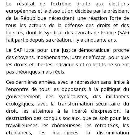
Le résultat de l’extrême droite aux élections
européennes et la dissolution décidée par le président
de la République nécessitent une réaction forte de
tous les acteurs de la défense des droits et des
libertés, dont le Syndicat des avocats de France (SAF)
fait partie depuis sa création, il y a cinquante ans.
Le SAF lutte pour une justice démocratique, proche
des citoyens, indépendante, juste et efficace, pour que
les droits et libertés individuels et collectifs ne soient
pas théoriques mais réels.
Ces dernières années, avec la répression sans limite à
l’encontre de tous les opposants à la politique du
gouvernement, des syndicalistes, des militant·es
écologiques, avec la transformation sécuritaire du
droit, les atteintes à la liberté d’expression, la
destruction des conquis sociaux, que ce soit pour les
travailleur·ses, les chômeur·ses, les retraité.es, les
étudiant·es, les mal-logé·es, la discrimination