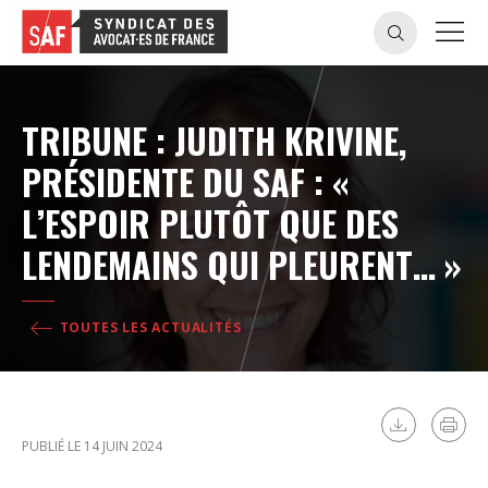
TRIBUNE : JUDITH KRIVINE,
PRÉSIDENTE DU SAF : «
L’ESPOIR PLUTÔT QUE DES
LENDEMAINS QUI PLEURENT… »
TOUTES LES ACTUALITÉS
PUBLIÉ LE 14 JUIN 2024