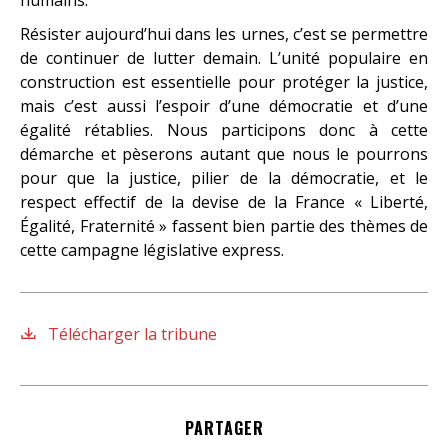
Résister aujourd’hui dans les urnes, c’est se permettre
de continuer de lutter demain. L’unité populaire en
construction est essentielle pour protéger la justice,
mais c’est aussi l’espoir d’une démocratie et d’une
égalité rétablies. Nous participons donc à cette
démarche et pèserons autant que nous le pourrons
pour que la justice, pilier de la démocratie, et le
respect effectif de la devise de la France « Liberté,
Égalité, Fraternité » fassent bien partie des thèmes de
cette campagne législative express.
Télécharger la tribune
PARTAGER