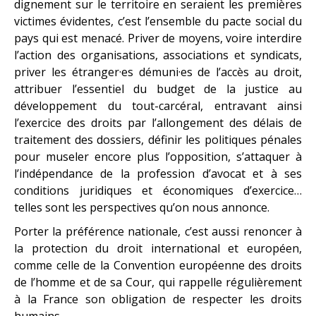
dignement sur le territoire en seraient les premières
victimes évidentes, c’est l’ensemble du pacte social du
pays qui est menacé. Priver de moyens, voire interdire
l’action des organisations, associations et syndicats,
priver les étranger·es démuni·es de l’accès au droit,
attribuer l’essentiel du budget de la justice au
développement du tout-carcéral, entravant ainsi
l’exercice des droits par l’allongement des délais de
traitement des dossiers, définir les politiques pénales
pour museler encore plus l’opposition, s’attaquer à
l’indépendance de la profession d’avocat et à ses
conditions juridiques et économiques d’exercice…
telles sont les perspectives qu’on nous annonce.
Porter la préférence nationale, c’est aussi renoncer à
la protection du droit international et européen,
comme celle de la Convention européenne des droits
de l’homme et de sa Cour, qui rappelle régulièrement
à la France son obligation de respecter les droits
humains.