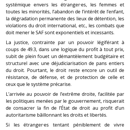
systémique envers les étranger·es, les femmes et
toutes les minorités, l’abandon de l’intérêt de l’enfant,
la dégradation permanente des lieux de détention, les
violations du droit international, etc., les combats que
doit mener le SAF sont exponentiels et incessants.
La justice, contrainte par un pouvoir légiférant à
coups de 49.3, dans une logique du profit à tout prix,
subit de plein fouet un démantèlement budgétaire et
structurel avec une déjudiciarisation de pans entiers
du droit. Pourtant, le droit reste encore un outil de
résistance, de défense, et de protection de celle et
ceux que le système précarise.
L’arrivée au pouvoir de l’extrême droite, facilitée par
les politiques menées par le gouvernement, risquerait
de consacrer la fin de l’État de droit au profit d’un
autoritarisme bâillonnant les droits et libertés.
Si les étranger·es tentant péniblement de vivre