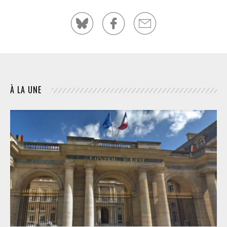
À LA UNE