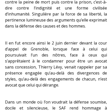
contre la peine de mort puis contre la prison, c’est-à-
dire contre l’indignité et une forme civilisée
d’inhumanité. Singulière par la force de sa liberté, la
pertinence lumineuse des arguments qu’elle exprimait
dans la défense des causes et des hommes.
Il en fut encore ainsi le 2 juin dernier devant la cour
d’appel de Grenoble, lorsque face à celui qui
poursuivait l’un des nôtres, face à ceux qui
s’apprêtaient à le condamner pour être un avocat
sans concession, Thierry Lévy, venait rappeler par sa
présence engagée qu’au-delà des divergences de
styles, qu’au-delà des engagements de chacun, n’est
avocat que celui qui dérange.
Dans un monde où l’on voudrait la défense soumise,
docile et silencieuse, le SAF rend hommage à