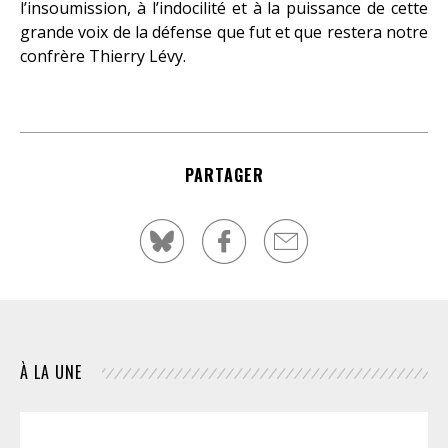
l’insoumission, à l’indocilité et à la puissance de cette
grande voix de la défense que fut et que restera notre
confrère Thierry Lévy.
PARTAGER
À LA UNE