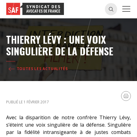
THIERRY LÉVY : UNE VOIX
SINGULIÈRE DE LA DÉFENSE
TOUTES LES ACTUALITÉS
PUBLIÉ LE 1 FÉVRIER 2017
Avec la disparition de notre confrère Thierry Lévy,
s’éteint une voix singulière de la défense. Singulière
par la fidélité intransigeante à de justes combats