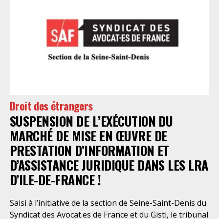
Droit des étrangers
SUSPENSION DE L’EXÉCUTION DU
MARCHÉ DE MISE EN ŒUVRE DE
PRESTATION D’INFORMATION ET
D’ASSISTANCE JURIDIQUE DANS LES LRA
D’ILE-DE-FRANCE !
Saisi à l’initiative de la section de Seine-Saint-Denis du
Syndicat des Avocat.es de France et du Gisti, le tribunal