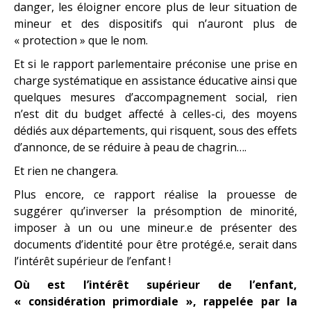
danger, les éloigner encore plus de leur situation de
mineur et des dispositifs qui n’auront plus de
« protection » que le nom.
Et si le rapport parlementaire préconise une prise en
charge systématique en assistance éducative ainsi que
quelques mesures d’accompagnement social, rien
n’est dit du budget affecté à celles-ci, des moyens
dédiés aux départements, qui risquent, sous des effets
d’annonce, de se réduire à peau de chagrin….
Et rien ne changera.
Plus encore, ce rapport réalise la prouesse de
suggérer qu’inverser la présomption de minorité,
imposer à un ou une mineur.e de présenter des
documents d’identité pour être protégé.e, serait dans
l’intérêt supérieur de l’enfant !
Où est l’intérêt supérieur de l’enfant,
« considération primordiale », rappelée par la