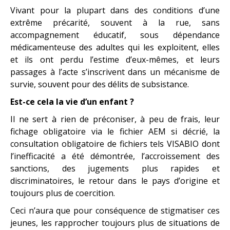
Vivant pour la plupart dans des conditions d’une
extrême précarité, souvent à la rue, sans
accompagnement éducatif, sous dépendance
médicamenteuse des adultes qui les exploitent, elles
et ils ont perdu l’estime d’eux-mêmes, et leurs
passages à l’acte s’inscrivent dans un mécanisme de
survie, souvent pour des délits de subsistance.
Est-ce cela la vie d’un enfant ?
Il ne sert à rien de préconiser, à peu de frais, leur
fichage obligatoire via le fichier AEM si décrié, la
consultation obligatoire de fichiers tels VISABIO dont
l’inefficacité a été démontrée, l’accroissement des
sanctions, des jugements plus rapides et
discriminatoires, le retour dans le pays d’origine et
toujours plus de coercition.
Ceci n’aura que pour conséquence de stigmatiser ces
jeunes, les rapprocher toujours plus de situations de