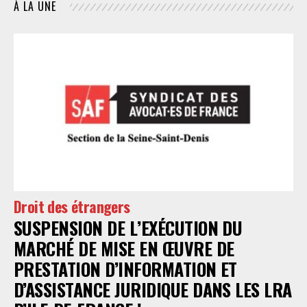
À LA UNE
Droit des étrangers
SUSPENSION DE L’EXÉCUTION DU
MARCHÉ DE MISE EN ŒUVRE DE
PRESTATION D’INFORMATION ET
D’ASSISTANCE JURIDIQUE DANS LES LRA