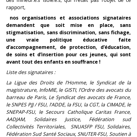
rapport,
nos organisations et associations signataires
demandent que soit mise en place, sans
stigmatisation, sans discrimination, sans fichage,
une vraie politique éducative faite
d’accompagnement, de protection, d’éducation,
de soins et d’insertion pour ces jeunes, qui sont
avant tout des enfants en souffrance !
Liste des signataires :
La Ligue des Droits de l’Homme, le Syndicat de la
magistrature, InfoMIE, le GISTI, l’Ordre des avocats du
barreau de Paris, Le Syndicat des avocats de France,
le SNPES PJJ / FSU, l’ADDE, la FSU, la CGT, la CIMADE, le
SNEPAP-FSU, le Secours Catholique Caritas France,
AADJAM, Solidaires Justice, Fédération sud
Collectivités Territoriales,
SNUASFP FSU,
Solidaires,
Fédération Sud Santé Sociaux, SNUTER-FSU,
Soutien à