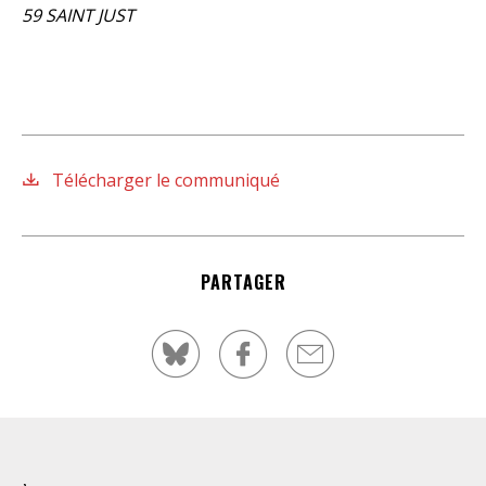
59 SAINT JUST
Télécharger le communiqué
PARTAGER