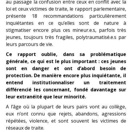
au passage la confusion entre ceux en conflit avec la
loi et ceux victimes de traite, le rapport parlementaire,
présente 18 recommandations particulièrement
inquiétantes en ce qu’elles sont de nature à
stigmatiser encore plus ces mineur.e.s, parfois très
jeunes, toujours très fragiles, polytraumatisé.e.s par
leurs parcours de vie.
Ce rapport oublie, dans sa problématique
générale, ce qui est le plus important : ces jeunes
sont en danger et ont d’abord besoin de
protection. De manière encore plus inquiétante, il
entend institutionnaliser un traitement
différencié les concernant, fondé davantage sur
leur extranéité que leur minorité.
A l’âge où la plupart de leurs pairs vont au collège,
eux n’ont connu que rejets, abandons, agressions
répétées, violence, et sont souvent les victimes de
réseaux de traite.