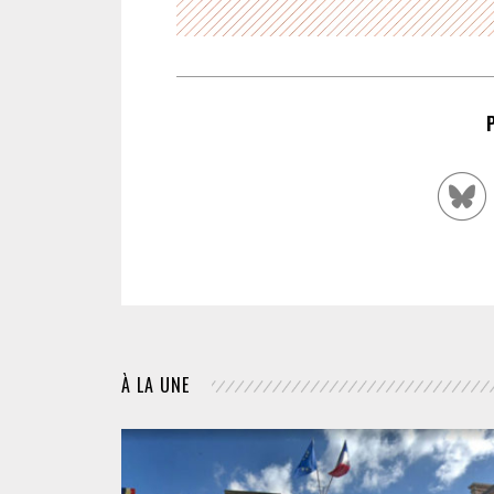
À LA UNE