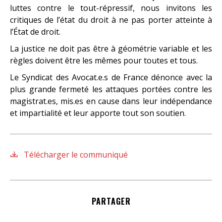
luttes contre le tout-répressif, nous invitons les
critiques de l’état du droit à ne pas porter atteinte à
l’État de droit.
La justice ne doit pas être à géométrie variable et les
règles doivent être les mêmes pour toutes et tous.
Le Syndicat des Avocat.e.s de France dénonce avec la
plus grande fermeté les attaques portées contre les
magistrat.es, mis.es en cause dans leur indépendance
et impartialité et leur apporte tout son soutien.
Télécharger le communiqué
PARTAGER