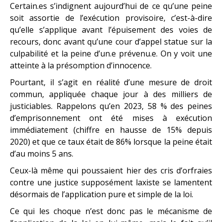
Certain.es s’indignent aujourd’hui de ce qu’une peine
soit assortie de l’exécution provisoire, c’est-à-dire
qu’elle s’applique avant l’épuisement des voies de
recours, donc avant qu’une cour d’appel statue sur la
culpabilité et la peine d’un.e prévenu.e. On y voit une
atteinte à la présomption d’innocence.
Pourtant, il s’agit en réalité d’une mesure de droit
commun, appliquée chaque jour à des milliers de
justiciables. Rappelons qu’en 2023, 58 % des peines
d’emprisonnement ont été mises à exécution
immédiatement (chiffre en hausse de 15% depuis
2020) et que ce taux était de 86% lorsque la peine était
d’au moins 5 ans.
Ceux-là même qui poussaient hier des cris d’orfraies
contre une justice supposément laxiste se lamentent
désormais de l’application pure et simple de la loi.
Ce qui les choque n’est donc pas le mécanisme de