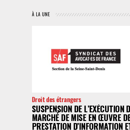
À LA UNE
Droit des étrangers
SUSPENSION DE L’EXÉCUTION 
MARCHÉ DE MISE EN ŒUVRE D
PRESTATION D’INFORMATION E