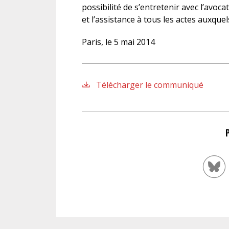
possibilité de s’entretenir avec l’avo
et l’assistance à tous les actes auxquel
Paris, le 5 mai 2014
Télécharger le communiqué