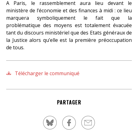
A Paris, le rassemblement aura lieu devant le
ministère de l’économie et des finances à midi : ce lieu
marquera symboliquement le fait que la
problématique des moyens est totalement évacuée
tant du discours ministériel que des Etats généraux de
la Justice alors qu’elle est la première préoccupation
de tous.
Télécharger le communiqué
PARTAGER