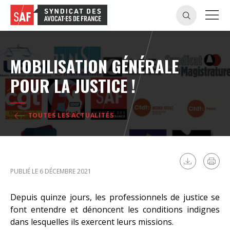
MOBILISATION GÉNÉRALE
POUR LA JUSTICE !
TOUTES LES ACTUALITÉS
PUBLIÉ LE 6 DÉCEMBRE 2021
Depuis quinze jours, les professionnels de justice se
font entendre et dénoncent les conditions indignes
dans lesquelles ils exercent leurs missions.