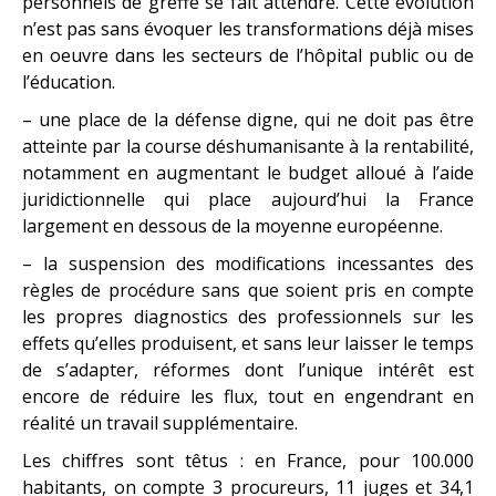
personnels de greffe se fait attendre. Cette évolution
n’est pas sans évoquer les transformations déjà mises
en oeuvre dans les secteurs de l’hôpital public ou de
l’éducation.
– une place de la défense digne, qui ne doit pas être
atteinte par la course déshumanisante à la rentabilité,
notamment en augmentant le budget alloué à l’aide
juridictionnelle qui place aujourd’hui la France
largement en dessous de la moyenne européenne.
– la suspension des modifications incessantes des
règles de procédure sans que soient pris en compte
les propres diagnostics des professionnels sur les
effets qu’elles produisent, et sans leur laisser le temps
de s’adapter, réformes dont l’unique intérêt est
encore de réduire les flux, tout en engendrant en
réalité un travail supplémentaire.
Les chiffres sont têtus : en France, pour 100.000
habitants, on compte 3 procureurs, 11 juges et 34,1