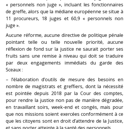
« personnels non juge », incluant les fonctionnaires
de greffe, alors que la médiane européenne se situe à
11 procureurs, 18 juges et 60,9 « personnels non
juge ».
Aucune réforme, aucune directive de politique pénale
pointant telle ou telle nouvelle priorité, aucune
réflexion de fond sur la justice ne saurait porter ses
fruits sans une remise à niveau qui doit se traduire
par deux engagements immédiats du garde des
Sceaux :
– l’élaboration d’outils de mesure des besoins en
nombre de magistrats et greffiers, dont la nécessité
est pointée depuis 2018 par la Cour des comptes,
pour rendre la justice non pas de manière dégradée,
en travaillant soirs, week-end et congés, mais pour
que nos missions soient exercées conformément à ce
que les citoyens sont en droit d’attendre de la Justice,
et sans porter atteinte à la santé des personnels.