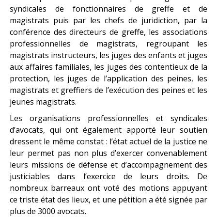
syndicales de fonctionnaires de greffe et de
magistrats puis par les chefs de juridiction, par la
conférence des directeurs de greffe, les associations
professionnelles de magistrats, regroupant les
magistrats instructeurs, les juges des enfants et juges
aux affaires familiales, les juges des contentieux de la
protection, les juges de l’application des peines, les
magistrats et greffiers de l’exécution des peines et les
jeunes magistrats.
Les organisations professionnelles et syndicales
d’avocats, qui ont également apporté leur soutien
dressent le même constat : l’état actuel de la justice ne
leur permet pas non plus d’exercer convenablement
leurs missions de défense et d’accompagnement des
justiciables dans l’exercice de leurs droits. De
nombreux barreaux ont voté des motions appuyant
ce triste état des lieux, et une pétition a été signée par
plus de 3000 avocats.