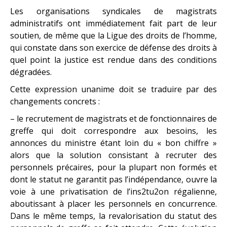
Les organisations syndicales de magistrats
administratifs ont immédiatement fait part de leur
soutien, de même que la Ligue des droits de l’homme,
qui constate dans son exercice de défense des droits à
quel point la justice est rendue dans des conditions
dégradées.
Cette expression unanime doit se traduire par des
changements concrets :
– le recrutement de magistrats et de fonctionnaires de
greffe qui doit correspondre aux besoins, les
annonces du ministre étant loin du « bon chiffre »
alors que la solution consistant à recruter des
personnels précaires, pour la plupart non formés et
dont le statut ne garantit pas l’indépendance, ouvre la
voie à une privatisation de l’ins2tu2on régalienne,
aboutissant à placer les personnels en concurrence.
Dans le même temps, la revalorisation du statut des