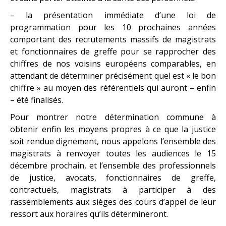
– la présentation immédiate d’une loi de
programmation pour les 10 prochaines années
comportant des recrutements massifs de magistrats
et fonctionnaires de greffe pour se rapprocher des
chiffres de nos voisins européens comparables, en
attendant de déterminer précisément quel est « le bon
chiffre » au moyen des référentiels qui auront – enfin
– été finalisés.
Pour montrer notre détermination commune à
obtenir enfin les moyens propres à ce que la justice
soit rendue dignement, nous appelons l’ensemble des
magistrats à renvoyer toutes les audiences le 15
décembre prochain, et l’ensemble des professionnels
de justice, avocats, fonctionnaires de greffe,
contractuels, magistrats à participer à des
rassemblements aux sièges des cours d’appel de leur
ressort aux horaires qu’ils détermineront.