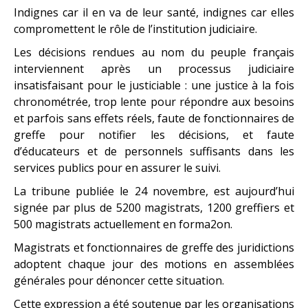
Indignes car il en va de leur santé, indignes car elles
compromettent le rôle de l’institution judiciaire.
Les décisions rendues au nom du peuple français
interviennent après un processus judiciaire
insatisfaisant pour le justiciable : une justice à la fois
chronométrée, trop lente pour répondre aux besoins
et parfois sans effets réels, faute de fonctionnaires de
greffe pour notifier les décisions, et faute
d’éducateurs et de personnels suffisants dans les
services publics pour en assurer le suivi.
La tribune publiée le 24 novembre, est aujourd’hui
signée par plus de 5200 magistrats, 1200 greffiers et
500 magistrats actuellement en forma2on.
Magistrats et fonctionnaires de greffe des juridictions
adoptent chaque jour des motions en assemblées
générales pour dénoncer cette situation.
Cette expression a été soutenue par les organisations