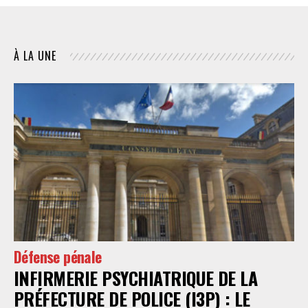
À LA UNE
Défense pénale
INFIRMERIE PSYCHIATRIQUE DE LA
PRÉFECTURE DE POLICE (I3P) : LE