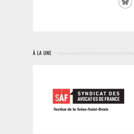
À LA UNE