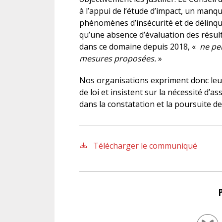
à l’appui de l’étude d’impact, un manqu
phénomènes d’insécurité et de délinqu
qu’une absence d’évaluation des résu
dans ce domaine depuis 2018, «
ne per
mesures proposées.
»
Nos organisations expriment donc leur
de loi et insistent sur la nécessité d’a
dans la constatation et la poursuite de
Télécharger le communiqué