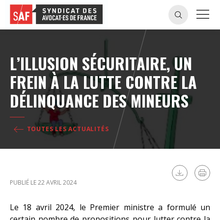
L’ILLUSION SÉCURITAIRE, UN
FREIN À LA LUTTE CONTRE LA
DÉLINQUANCE DES MINEURS
TOUTES LES ACTUALITÉS
PUBLIÉ LE 22 AVRIL 2024
Le 18 avril 2024, le Premier ministre a formulé un
certain nombre de propositions pour lutter contre la