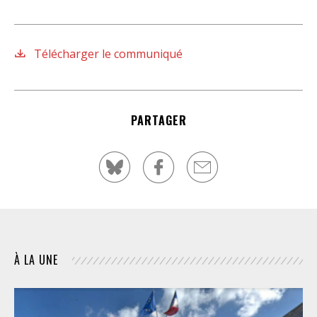
Télécharger le communiqué
PARTAGER
À LA UNE