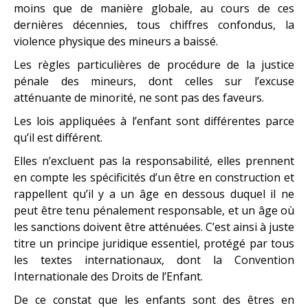
moins que de manière globale, au cours de ces
dernières décennies, tous chiffres confondus, la
violence physique des mineurs a baissé.
Les règles particulières de procédure de la justice
pénale des mineurs, dont celles sur l’excuse
atténuante de minorité, ne sont pas des faveurs.
Les lois appliquées à l’enfant sont différentes parce
qu’il est différent.
Elles n’excluent pas la responsabilité, elles prennent
en compte les spécificités d’un être en construction et
rappellent qu’il y a un âge en dessous duquel il ne
peut être tenu pénalement responsable, et un âge où
les sanctions doivent être atténuées. C’est ainsi à juste
titre un principe juridique essentiel, protégé par tous
les textes internationaux, dont la Convention
Internationale des Droits de l’Enfant.
De ce constat que les enfants sont des êtres en