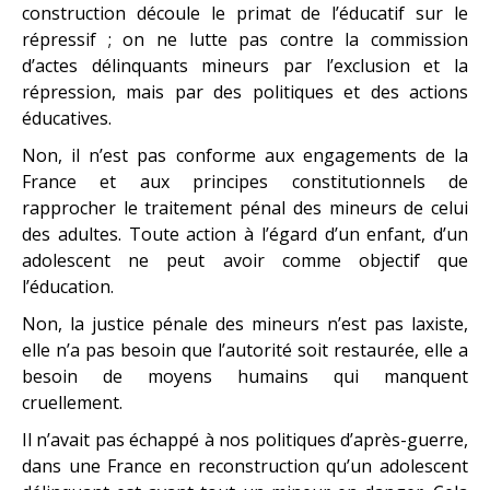
construction découle le primat de l’éducatif sur le
répressif ; on ne lutte pas contre la commission
d’actes délinquants mineurs par l’exclusion et la
répression, mais par des politiques et des actions
éducatives.
Non, il n’est pas conforme aux engagements de la
France et aux principes constitutionnels de
rapprocher le traitement pénal des mineurs de celui
des adultes. Toute action à l’égard d’un enfant, d’un
adolescent ne peut avoir comme objectif que
l’éducation.
Non, la justice pénale des mineurs n’est pas laxiste,
elle n’a pas besoin que l’autorité soit restaurée, elle a
besoin de moyens humains qui manquent
cruellement.
Il n’avait pas échappé à nos politiques d’après-guerre,
dans une France en reconstruction qu’un adolescent