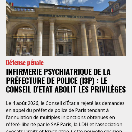
Défense pénale
INFIRMERIE PSYCHIATRIQUE DE LA
PRÉFECTURE DE POLICE (I3P) : LE
CONSEIL D’ETAT ABOLIT LES PRIVILÈGES
Le 4 août 2026, le Conseil d’État a rejeté les demandes
en appel du préfet de police de Paris tendant à
l’annulation de multiples injonctions obtenues en
référé-liberté par le SAF Paris, la LDH et l’association
Avocats Droits et Psychiatrie. Cette nouvelle décision