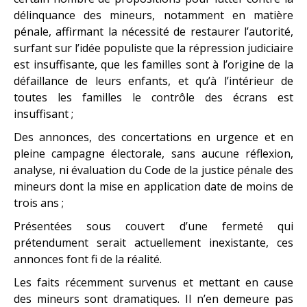
délinquance des mineurs, notamment en matière
pénale, affirmant la nécessité de restaurer l’autorité,
surfant sur l’idée populiste que la répression judiciaire
est insuffisante, que les familles sont à l’origine de la
défaillance de leurs enfants, et qu’à l’intérieur de
toutes les familles le contrôle des écrans est
insuffisant ;
Des annonces, des concertations en urgence et en
pleine campagne électorale, sans aucune réflexion,
analyse, ni évaluation du Code de la justice pénale des
mineurs dont la mise en application date de moins de
trois ans ;
Présentées sous couvert d’une fermeté qui
prétendument serait actuellement inexistante, ces
annonces font fi de la réalité.
Les faits récemment survenus et mettant en cause
des mineurs sont dramatiques. Il n’en demeure pas