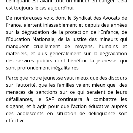
délinquant est avant tout un mineur en danger. Cela
est toujours le cas aujourd’hui.
De nombreuses voix, dont le Syndicat des Avocats de
France, alertent inlassablement et depuis des années
sur la dégradation de la protection de l’Enfance, de
l’Education Nationale, de la justice des mineurs qui
manquent cruellement de moyens, humains et
matériels, et plus généralement sur la dégradation
des services publics dont bénéficie la jeunesse, qui
sont profondément inégalitaires.
Parce que notre jeunesse vaut mieux que des discours
sur l’autorité, que les familles valent mieux que des
menaces de sanctions sur ce qui seraient de leurs
défaillances, le SAF continuera à combattre les
slogans, et à agir pour que l’action éducative auprès
des adolescents en situation de délinquance soit
effective.