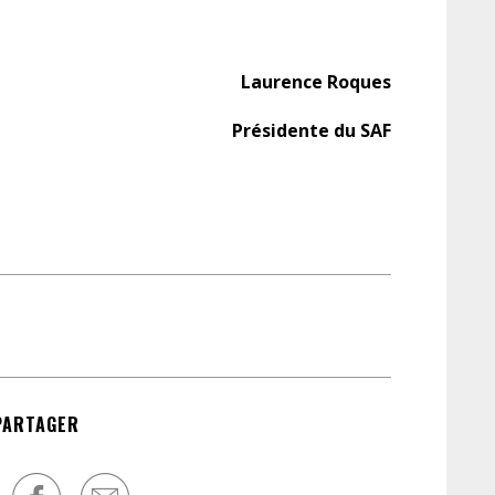
Laurence Roques
Présidente du SAF
PARTAGER