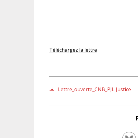
Téléchargez la lettre
Lettre_ouverte_CNB_PJL Justice