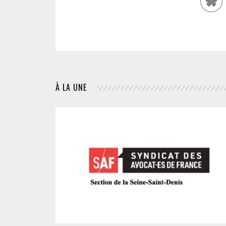
À LA UNE