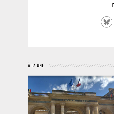
À LA UNE