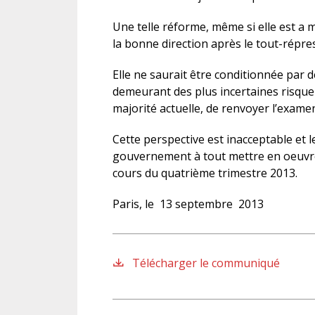
Une telle réforme, même si elle est a 
la bonne direction après le tout-répre
Elle ne saurait être conditionnée par d
demeurant des plus incertaines risque f
majorité actuelle, de renvoyer l’exame
Cette perspective est inacceptable et 
gouvernement à tout mettre en oeuvre 
cours du quatrième trimestre 2013.
Paris, le 13 septembre 2013
Télécharger le communiqué