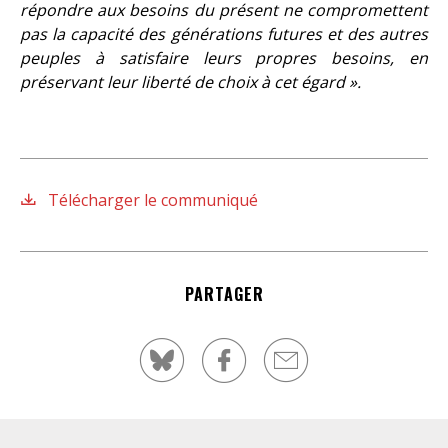
répondre aux besoins du présent ne compromettent
pas la capacité des générations futures et des autres
peuples à satisfaire leurs propres besoins, en
préservant leur liberté de choix à cet égard ».
Télécharger le communiqué
PARTAGER