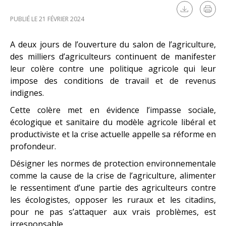
PUBLIÉ LE 21 FÉVRIER 2024
A deux jours de l’ouverture du salon de l’agriculture,
des milliers d’agriculteurs continuent de manifester
leur colère contre une politique agricole qui leur
impose des conditions de travail et de revenus
indignes.
Cette colère met en évidence l’impasse sociale,
écologique et sanitaire du modèle agricole libéral et
productiviste et la crise actuelle appelle sa réforme en
profondeur.
Désigner les normes de protection environnementale
comme la cause de la crise de l’agriculture, alimenter
le ressentiment d’une partie des agriculteurs contre
les écologistes, opposer les ruraux et les citadins,
pour ne pas s’attaquer aux vrais problèmes, est
irresponsable.