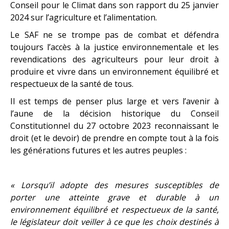
Conseil pour le Climat dans son rapport du 25 janvier
2024 sur l’agriculture et l’alimentation.
Le SAF ne se trompe pas de combat et défendra
toujours l’accès à la justice environnementale et les
revendications des agriculteurs pour leur droit à
produire et vivre dans un environnement équilibré et
respectueux de la santé de tous.
Il est temps de penser plus large et vers l’avenir à
l’aune de la décision historique du Conseil
Constitutionnel du 27 octobre 2023 reconnaissant le
droit (et le devoir) de prendre en compte tout à la fois
les générations futures et les autres peuples :
« Lorsqu’il adopte des mesures susceptibles de
porter une atteinte grave et durable à un
environnement équilibré et respectueux de la santé,
le législateur doit veiller à ce que les choix destinés à