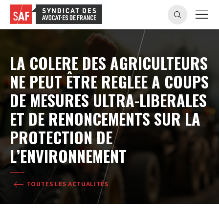
LA COLERE DES AGRICULTEURS
NE PEUT ÊTRE REGLEE A COUPS
DE MESURES ULTRA-LIBERALES
ET DE RENONCEMENTS SUR LA
PROTECTION DE
L’ENVIRONNEMENT
TOUTES LES ACTUALITÉS