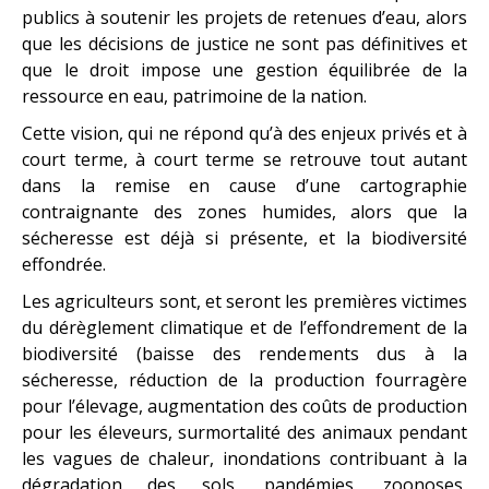
publics à soutenir les projets de retenues d’eau, alors
que les décisions de justice ne sont pas définitives et
que le droit impose une gestion équilibrée de la
ressource en eau, patrimoine de la nation.
Cette vision, qui ne répond qu’à des enjeux privés et à
court terme, à court terme se retrouve tout autant
dans la remise en cause d’une cartographie
contraignante des zones humides, alors que la
sécheresse est déjà si présente, et la biodiversité
effondrée.
Les agriculteurs sont, et seront les premières victimes
du dérèglement climatique et de l’effondrement de la
biodiversité (baisse des rendements dus à la
sécheresse, réduction de la production fourragère
pour l’élevage, augmentation des coûts de production
pour les éleveurs, surmortalité des animaux pendant
les vagues de chaleur, inondations contribuant à la
dégradation des sols, pandémies, zoonoses,