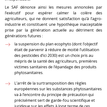
Le SAF dénonce ainsi les mesures annoncées par
l’exécutif pour espérer calmer la colère des
agriculteurs, qui ne donnent satisfaction qu’à l’agro-
industrie et constituent une hypothèque inacceptable
prise par la génération actuelle au détriment des
générations futures :
la suspension du plan ecophyto (dont l’objectif
était de parvenir à réduire de moitié l’utilisation
des pesticides d’ici 2030) est un choix pris au
mépris de la santé des agriculteurs, premières
victimes sanitaires de l’épandage des produits
phytosanitaires.
L’arrêt de la surtransposition des règles
européennes sur les substances phytosanitaires
va à l’encontre du principe de précaution qui
précisément sert de garde-fou scientifique et
juridique sur les effets à long terme de ces