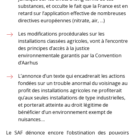
substances, et occulte le fait que la France est en
retard sur l’application effective de nombreuses
directives européennes (nitrate, air, …)
Les modifications procédurales sur les
installations classées agricoles, vont à l’encontre
des principes d’accès à la justice
environnementale garantis par la Convention
d’Aarhus
L’annonce d’un texte qui encadrerait les actions
fondées sur un trouble anormal du voisinage au
profit des installations agricoles ne profiterait
qu’aux seules installations de type industrielles,
et porterait atteinte au droit légitime de
bénéficier d’un environnement exempt de
nuisances….
Le SAF dénonce encore l’obstination des pouvoirs