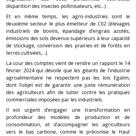
disparition des insectes pollinisateurs, etc…)
Et en même temps, les agro-industries sont le
deuxième secteur le plus émetteur de C02 (élevages
industriels de bovins, épandage d’engrais azotés,
émissions des sols devenus supérieurs à leur capacité
de stockage, conversion des prairies et de forêts en
terres cultivées,…).
La cour des comptes vient de rendre un rapport le 14
février 2024 qui dévoile que les géants de l’industrie
agroalimentaire ne respectent pas les lois Egalim,
dont l’objet est de garantir une juste rémunération
des agriculteurs afin de lutter contre les pratiques
commerciales imposées par les industriels.
Il est urgent d’engager une transformation en
profondeur des modèles de production et de
consommation, et d’accompagner les agriculteurs
vers le bas carbone, comme le préconise le Haut