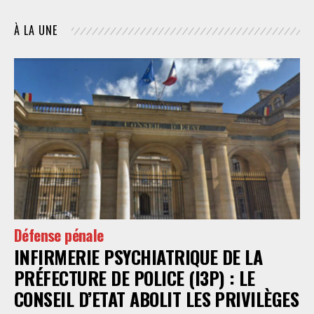
À LA UNE
Défense pénale
INFIRMERIE PSYCHIATRIQUE DE LA
PRÉFECTURE DE POLICE (I3P) : LE
CONSEIL D’ETAT ABOLIT LES PRIVILÈGES