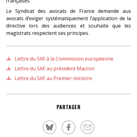
françaises.
Le Syndicat des avocats de France demande aux
avocats d’exiger systématiquement l’application de la
directive lors des audiences et souhaite que les
magistrats respectent ses principes.
Lettre du SAF à la Commission européenne
Lettre du SAF au président Macron
Lettre du SAF au Premier ministre
PARTAGER