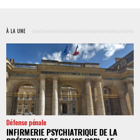
À LA UNE
Défense pénale
INFIRMERIE PSYCHIATRIQUE DE LA