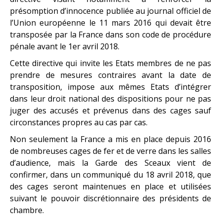
présomption d’innocence publiée au journal officiel de
l’Union européenne le 11 mars 2016 qui devait être
transposée par la France dans son code de procédure
pénale avant le 1er avril 2018.
Cette directive qui invite les Etats membres de ne pas
prendre de mesures contraires avant la date de
transposition, impose aux mêmes Etats d’intégrer
dans leur droit national des dispositions pour ne pas
juger des accusés et prévenus dans des cages sauf
circonstances propres au cas par cas.
Non seulement la France a mis en place depuis 2016
de nombreuses cages de fer et de verre dans les salles
d’audience, mais la Garde des Sceaux vient de
confirmer, dans un communiqué du 18 avril 2018, que
des cages seront maintenues en place et utilisées
suivant le pouvoir discrétionnaire des présidents de
chambre.