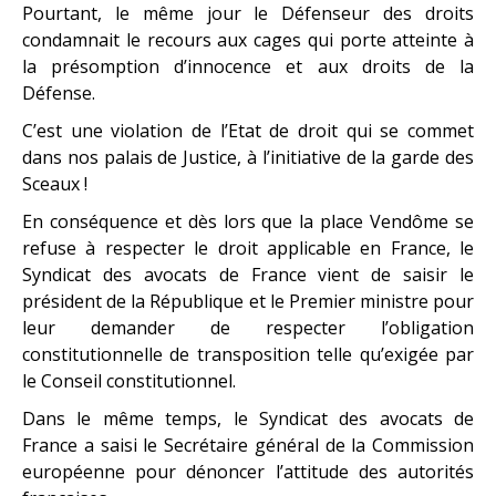
Pourtant, le même jour le Défenseur des droits
condamnait le recours aux cages qui porte atteinte à
la présomption d’innocence et aux droits de la
Défense.
C’est une violation de l’Etat de droit qui se commet
dans nos palais de Justice, à l’initiative de la garde des
Sceaux !
En conséquence et dès lors que la place Vendôme se
refuse à respecter le droit applicable en France, le
Syndicat des avocats de France vient de saisir le
président de la République et le Premier ministre pour
leur demander de respecter l’obligation
constitutionnelle de transposition telle qu’exigée par
le Conseil constitutionnel.
Dans le même temps, le Syndicat des avocats de
France a saisi le Secrétaire général de la Commission
européenne pour dénoncer l’attitude des autorités