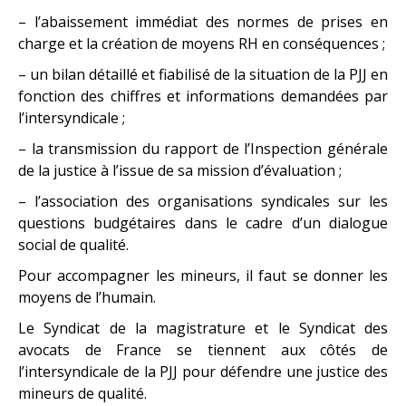
– l’abaissement immédiat des normes de prises en
charge et la création de moyens RH en conséquences ;
– un bilan détaillé et fiabilisé de la situation de la PJJ en
fonction des chiffres et informations demandées par
l’intersyndicale ;
– la transmission du rapport de l’Inspection générale
de la justice à l’issue de sa mission d’évaluation ;
– l’association des organisations syndicales sur les
questions budgétaires dans le cadre d’un dialogue
social de qualité.
Pour accompagner les mineurs, il faut se donner les
moyens de l’humain.
Le Syndicat de la magistrature et le Syndicat des
avocats de France se tiennent aux côtés de
l’intersyndicale de la PJJ pour défendre une justice des
mineurs de qualité.