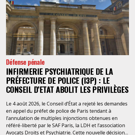
Défense pénale
INFIRMERIE PSYCHIATRIQUE DE LA
PRÉFECTURE DE POLICE (I3P) : LE
CONSEIL D’ETAT ABOLIT LES PRIVILÈGES
Le 4 août 2026, le Conseil d’État a rejeté les demandes
en appel du préfet de police de Paris tendant à
l’annulation de multiples injonctions obtenues en
référé-liberté par le SAF Paris, la LDH et l’association
Avocats Droits et Psychiatrie. Cette nouvelle décision