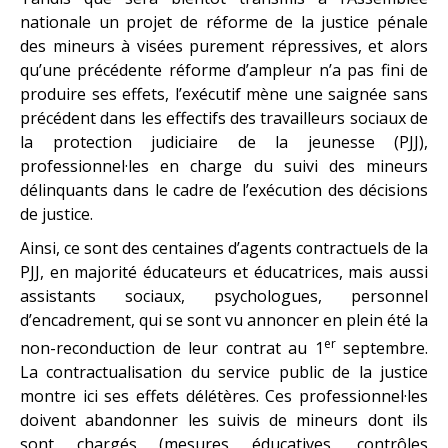
nationale un projet de réforme de la justice pénale
des mineurs à visées purement répressives, et alors
qu’une précédente réforme d’ampleur n’a pas fini de
produire ses effets, l’exécutif mène une saignée sans
précédent dans les effectifs des travailleurs sociaux de
la protection judiciaire de la jeunesse (PJJ),
professionnel·les en charge du suivi des mineurs
délinquants dans le cadre de l’exécution des décisions
de justice.
Ainsi, ce sont des centaines d’agents contractuels de la
PJJ, en majorité éducateurs et éducatrices, mais aussi
assistants sociaux, psychologues, personnel
d’encadrement, qui se sont vu annoncer en plein été la
er
non-reconduction de leur contrat au 1
septembre.
La contractualisation du service public de la justice
montre ici ses effets délétères. Ces professionnel·les
doivent abandonner les suivis de mineurs dont ils
sont chargés (mesures éducatives, contrôles