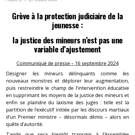
Grève à la protection judiciaire de la
jeunesse :
la justice des mineurs n’est pas une
variable d’ajustement
Communiqué de presse – 16 septembre 2024
Désigner les mineurs délinquants comme les
nouveaux monstres et déplorer leur augmentation,
puis restreindre le champ de l’intervention éducative
en supprimant les moyens de la justice des mineurs et
enfin se plaindre du laxisme des juges : telle est la
partition de l’exécutif initiée par les discours martiaux
d’un Premier ministre – désormais démis – alors en
quête d’autorité.
Tandis que sera bientôt transmis à l’Assemblée