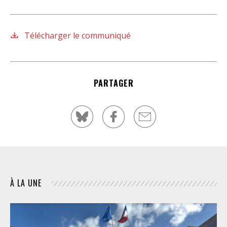
Télécharger le communiqué
PARTAGER
À LA UNE