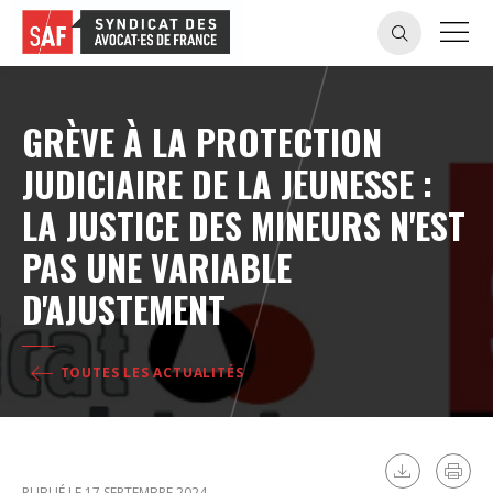
GRÈVE À LA PROTECTION
JUDICIAIRE DE LA JEUNESSE :
LA JUSTICE DES MINEURS N'EST
PAS UNE VARIABLE
D'AJUSTEMENT
TOUTES LES ACTUALITÉS
PUBLIÉ LE 17 SEPTEMBRE 2024