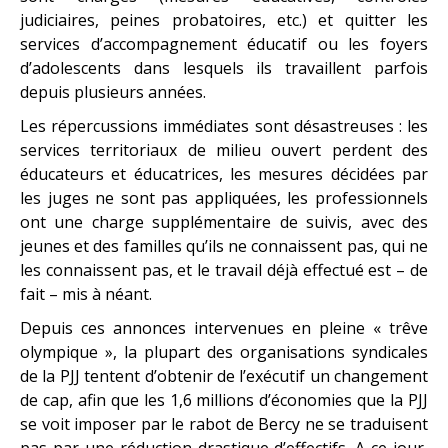
judiciaires, peines probatoires, etc.) et quitter les
services d’accompagnement éducatif ou les foyers
d’adolescents dans lesquels ils travaillent parfois
depuis plusieurs années.
Les répercussions immédiates sont désastreuses : les
services territoriaux de milieu ouvert perdent des
éducateurs et éducatrices, les mesures décidées par
les juges ne sont pas appliquées, les professionnels
ont une charge supplémentaire de suivis, avec des
jeunes et des familles qu’ils ne connaissent pas, qui ne
les connaissent pas, et le travail déjà effectué est – de
fait – mis à néant.
Depuis ces annonces intervenues en pleine « trêve
olympique », la plupart des organisations syndicales
de la PJJ tentent d’obtenir de l’exécutif un changement
de cap, afin que les 1,6 millions d’économies que la PJJ
se voit imposer par le rabot de Bercy ne se traduisent