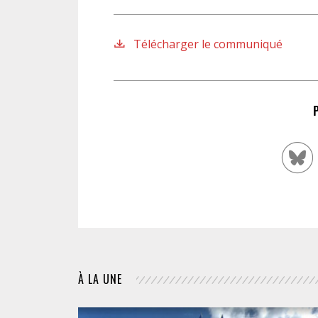
Télécharger le communiqué
À LA UNE