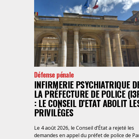
Défense pénale
INFIRMERIE PSYCHIATRIQUE D
LA PRÉFECTURE DE POLICE (I3
: LE CONSEIL D’ETAT ABOLIT LE
PRIVILÈGES
Le 4 août 2026, le Conseil d’État a rejeté les
demandes en appel du préfet de police de Pa