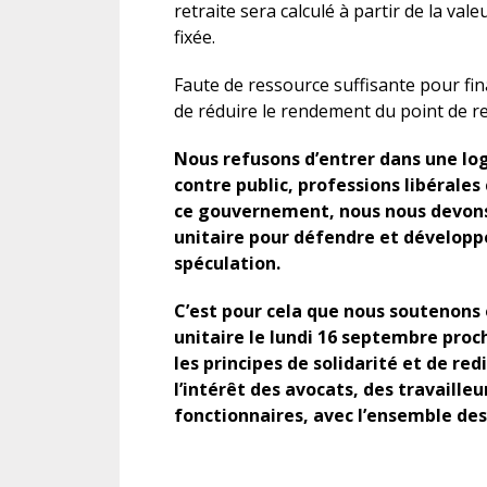
retraite sera calculé à partir de la va
fixée.
Faute de ressource suffisante pour fin
de réduire le rendement du point de r
Nous refusons d’entrer dans une logi
contre public, professions libérales
ce gouvernement, nous nous devons
unitaire pour défendre et développer
spéculation.
C’est pour cela que nous soutenons
unitaire le lundi 16 septembre proc
les principes de solidarité et de re
l’intérêt des avocats, des travaille
fonctionnaires, avec l’ensemble des