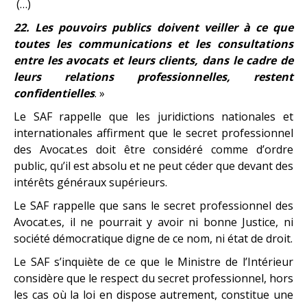
(…)
22. Les pouvoirs publics doivent veiller à ce que
toutes les communications et les consultations
entre les avocats et leurs clients, dans le cadre de
leurs relations professionnelles, restent
confidentielles
. »
Le SAF rappelle que les juridictions nationales et
internationales affirment que le secret professionnel
des Avocat.es doit être considéré comme d’ordre
public, qu’il est absolu et ne peut céder que devant des
intérêts généraux supérieurs.
Le SAF rappelle que sans le secret professionnel des
Avocat.es, il ne pourrait y avoir ni bonne Justice, ni
société démocratique digne de ce nom, ni état de droit.
Le SAF s’inquiète de ce que le Ministre de l’Intérieur
considère que le respect du secret professionnel, hors
les cas où la loi en dispose autrement, constitue une