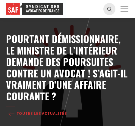
POURTANT DÉMISSIONNAIRE,
LE MINISTRE DE L’INTÉRIEUR
DEMANDE DES POURSUITES
CONTRE UN AVOCAT ! S’AGIT-IL
VRAIMENT D’UNE AFFAIRE
COURANTE ?
TOUTES LES ACTUALITÉS