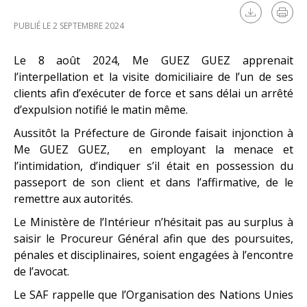
PUBLIÉ LE 2 SEPTEMBRE 2024
Le 8 août 2024, Me GUEZ GUEZ apprenait
l’interpellation et la visite domiciliaire de l’un de ses
clients afin d’exécuter de force et sans délai un arrêté
d’expulsion notifié le matin même.
Aussitôt la Préfecture de Gironde faisait injonction à
Me GUEZ GUEZ, en employant la menace et
l’intimidation, d’indiquer s’il était en possession du
passeport de son client et dans l’affirmative, de le
remettre aux autorités.
Le Ministère de l’Intérieur n’hésitait pas au surplus à
saisir le Procureur Général afin que des poursuites,
pénales et disciplinaires, soient engagées à l’encontre
de l’avocat.
Le SAF rappelle que l’Organisation des Nations Unies