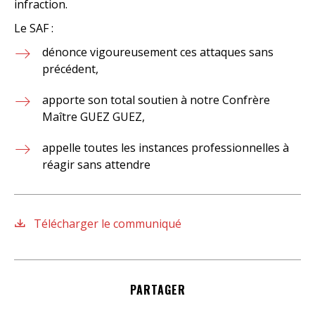
infraction.
Le SAF :
dénonce vigoureusement ces attaques sans
précédent,
apporte son total soutien à notre Confrère
Maître GUEZ GUEZ,
appelle toutes les instances professionnelles à
réagir sans attendre
Télécharger le communiqué
PARTAGER