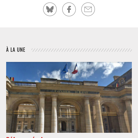
À LA UNE