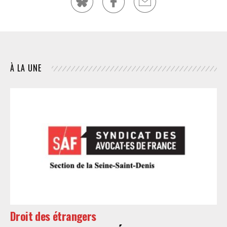
À LA UNE
Droit des étrangers