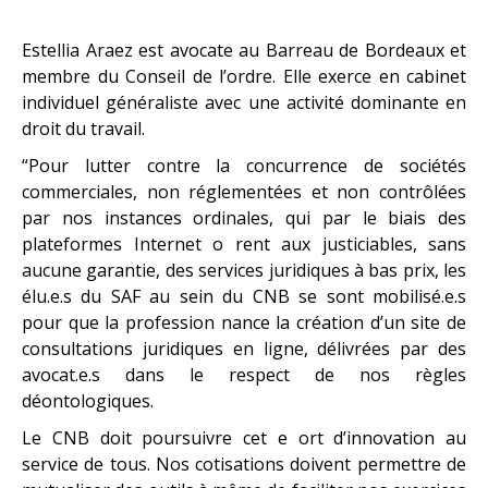
Estellia Araez est avocate au Barreau de Bordeaux et
membre du Conseil de l’ordre. Elle exerce en cabinet
individuel généraliste avec une activité dominante en
droit du travail.
“Pour lutter contre la concurrence de sociétés
commerciales, non réglementées et non contrôlées
par nos instances ordinales, qui par le biais des
plateformes Internet o rent aux justiciables, sans
aucune garantie, des services juridiques à bas prix, les
élu.e.s du SAF au sein du CNB se sont mobilisé.e.s
pour que la profession nance la création d’un site de
consultations juridiques en ligne, délivrées par des
avocat.e.s dans le respect de nos règles
déontologiques.
Le CNB doit poursuivre cet e ort d’innovation au
service de tous. Nos cotisations doivent permettre de