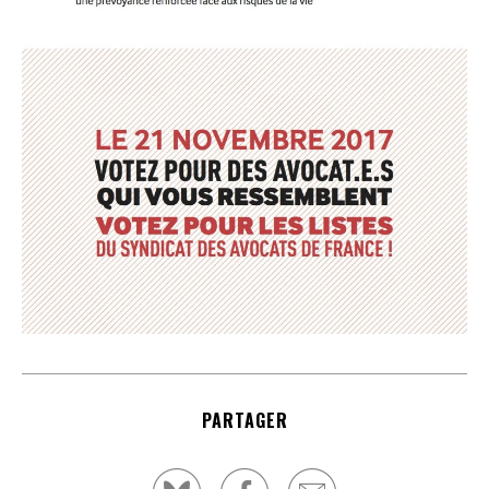
PARTAGER