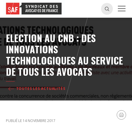
ELECTION AU CNB : DES
INNOVATIONS
TECHNOLOGIQUES AU SERVICE
DE TOUS LES AVOCATS
TOUTES LES ACTUALITÉS
PUBLIÉ LE 14 NOVEMBRE 2017