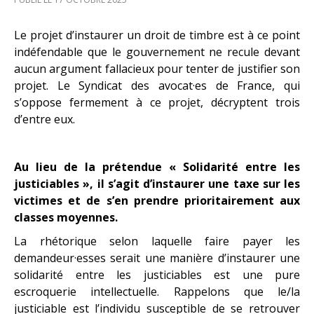
Le projet d’instaurer un droit de timbre est à ce point
indéfendable que le gouvernement ne recule devant
aucun argument fallacieux pour tenter de justifier son
projet. Le Syndicat des avocat·es de France, qui
s’oppose fermement à ce projet, décryptent trois
d’entre eux.
Au lieu de la prétendue « Solidarité entre les
justiciables », il s’agit d’instaurer une taxe sur les
victimes et de s’en prendre prioritairement aux
classes moyennes.
La rhétorique selon laquelle faire payer les
demandeur·esses serait une manière d’instaurer une
solidarité entre les justiciables est une pure
escroquerie intellectuelle. Rappelons que le/la
justiciable est l’individu susceptible de se retrouver