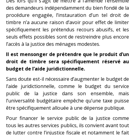
Dès lors qu’il s’agit de mettre à l’amende l’ensemble
des demandeurs indépendamment du bien fondé de la
procédure engagée, l’instauration d’un tel droit de
timbre n’a aucune raison d’avoir pour effet de limiter
spécifiquement les prétendus recours abusifs, et les
seuls effets possibles sont de restreindre plus encore
l’accès à la justice des ménages modestes.
Il est mensonger de prétendre que le produit d’un
droit de timbre sera spécifiquement réservé au
budget de l’aide juridictionnelle.
Sans doute est-il nécessaire d’augmenter le budget de
l’aide juridictionnelle, comme le budget du service
public de la justice dans son ensemble, mais
l’universalité budgétaire empêche qu’une taxe puisse
être spécifiquement allouée à une dépense publique.
Pour financer le service public de la justice comme
tous les autres services publics, ils convient avant tout
de lutter contre l’injustice fiscale et notamment le fait