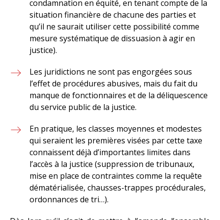
condamnation en équité, en tenant compte de la
situation financière de chacune des parties et
qu’il ne saurait utiliser cette possibilité comme
mesure systématique de dissuasion à agir en
justice).
Les juridictions ne sont pas engorgées sous
l’effet de procédures abusives, mais du fait du
manque de fonctionnaires et de la déliquescence
du service public de la justice.
En pratique, les classes moyennes et modestes
qui seraient les premières visées par cette taxe
connaissent déjà d’importantes limites dans
l’accès à la justice (suppression de tribunaux,
mise en place de contraintes comme la requête
dématérialisée, chausses-trappes procédurales,
ordonnances de tri…).