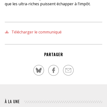
que les ultra-riches puissent échapper à l’impôt.
Télécharger le communiqué
PARTAGER
À LA UNE