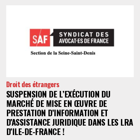
Droit des étrangers
SUSPENSION DE L’EXÉCUTION DU
MARCHÉ DE MISE EN ŒUVRE DE
PRESTATION D’INFORMATION ET
D’ASSISTANCE JURIDIQUE DANS LES LRA
D’ILE-DE-FRANCE !