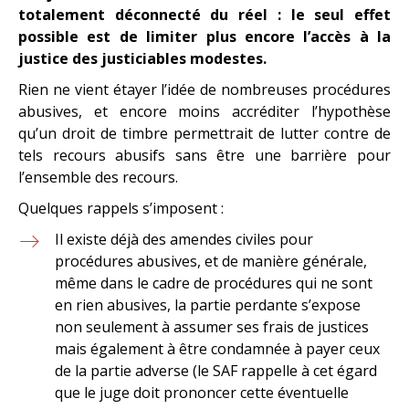
totalement déconnecté du réel : le seul effet
possible est de limiter plus encore l’accès à la
justice des justiciables modestes.
Rien ne vient étayer l’idée de nombreuses procédures
abusives, et encore moins accréditer l’hypothèse
qu’un droit de timbre permettrait de lutter contre de
tels recours abusifs sans être une barrière pour
l’ensemble des recours.
Quelques rappels s’imposent :
Il existe déjà des amendes civiles pour
procédures abusives, et de manière générale,
même dans le cadre de procédures qui ne sont
en rien abusives, la partie perdante s’expose
non seulement à assumer ses frais de justices
mais également à être condamnée à payer ceux
de la partie adverse (le SAF rappelle à cet égard
que le juge doit prononcer cette éventuelle