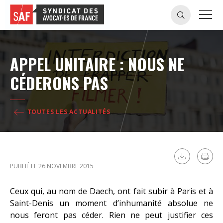
APPEL UNITAIRE : NOUS NE
CÉDERONS PAS
TOUTES LES ACTUALITÉS
PUBLIÉ LE 26 NOVEMBRE 2015
Ceux qui, au nom de Daech, ont fait subir à Paris et à
Saint-Denis un moment d’inhumanité absolue ne
nous feront pas céder. Rien ne peut justifier ces