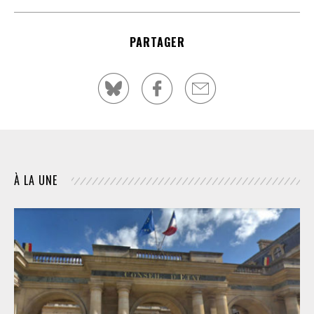
PARTAGER
À LA UNE