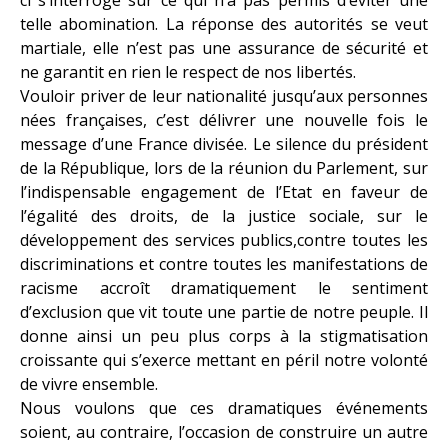
telle abomination. La réponse des autorités se veut
martiale, elle n’est pas une assurance de sécurité et
ne garantit en rien le respect de nos libertés.
Vouloir priver de leur nationalité jusqu’aux personnes
nées françaises, c’est délivrer une nouvelle fois le
message d’une France divisée. Le silence du président
de la République, lors de la réunion du Parlement, sur
l’indispensable engagement de l’Etat en faveur de
l’égalité des droits, de la justice sociale, sur le
développement des services publics,contre toutes les
discriminations et contre toutes les manifestations de
racisme accroît dramatiquement le sentiment
d’exclusion que vit toute une partie de notre peuple. Il
donne ainsi un peu plus corps à la stigmatisation
croissante qui s’exerce mettant en péril notre volonté
de vivre ensemble.
Nous voulons que ces dramatiques événements
soient, au contraire, l’occasion de construire un autre