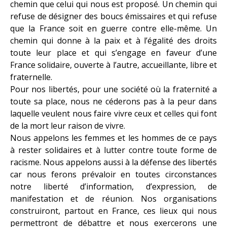
chemin que celui qui nous est proposé. Un chemin qui
refuse de désigner des boucs émissaires et qui refuse
que la France soit en guerre contre elle-même. Un
chemin qui donne à la paix et à l’égalité des droits
toute leur place et qui s’engage en faveur d’une
France solidaire, ouverte à l’autre, accueillante, libre et
fraternelle.
Pour nos libertés, pour une société où la fraternité a
toute sa place, nous ne céderons pas à la peur dans
laquelle veulent nous faire vivre ceux et celles qui font
de la mort leur raison de vivre.
Nous appelons les femmes et les hommes de ce pays
à rester solidaires et à lutter contre toute forme de
racisme. Nous appelons aussi à la défense des libertés
car nous ferons prévaloir en toutes circonstances
notre liberté d’information, d’expression, de
manifestation et de réunion. Nos organisations
construiront, partout en France, ces lieux qui nous
permettront de débattre et nous exercerons une