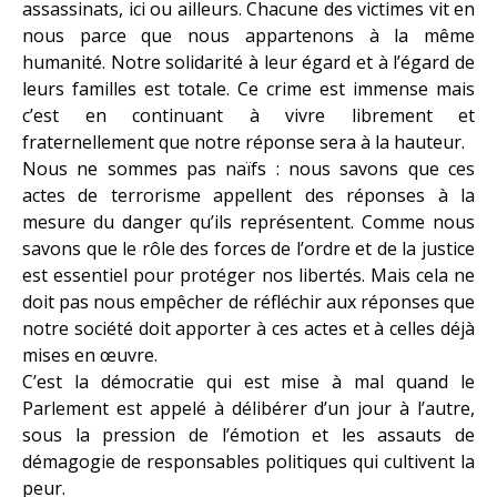
assassinats, ici ou ailleurs. Chacune des victimes vit en
nous parce que nous appartenons à la même
humanité. Notre solidarité à leur égard et à l’égard de
leurs familles est totale. Ce crime est immense mais
c’est en continuant à vivre librement et
fraternellement que notre réponse sera à la hauteur.
Nous ne sommes pas naïfs : nous savons que ces
actes de terrorisme appellent des réponses à la
mesure du danger qu’ils représentent. Comme nous
savons que le rôle des forces de l’ordre et de la justice
est essentiel pour protéger nos libertés. Mais cela ne
doit pas nous empêcher de réfléchir aux réponses que
notre société doit apporter à ces actes et à celles déjà
mises en œuvre.
C’est la démocratie qui est mise à mal quand le
Parlement est appelé à délibérer d’un jour à l’autre,
sous la pression de l’émotion et les assauts de
démagogie de responsables politiques qui cultivent la
peur.