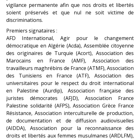
vigilance permanente afin que nos droits et libertés
soient préservés et que nul ne soit victime de
discriminations.
Premiers signataires :
AFD International, Agir pour le changement
démocratique en Algérie (Acda), Assemblée citoyenne
des originaires de Turquie (Acort), Association des
Marocains en France (AMF), Association des
travailleurs maghrébins de France (ATMF), Association
des Tunisiens en France (ATF), Association des
universitaires pour le respect du droit international
en Palestine (Aurdip), Association française des
juristes démocrates (AFJD), Association France
Palestine solidarité (AFPS), Association Grèce France
Résistance, Association interculturelle de production,
de documentation et de diffusion audiovisuelles
(AIDDA), Association pour la reconnaissance des
droits et libertés aux femmes musulmanes (ARDLFM),