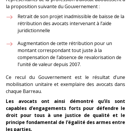
la proposition suivante du Gouvernement :
Retrait de son projet inadmissible de baisse de la
rétribution des avocats intervenant à l’aide
juridictionnelle
Augmentation de cette rétribution pour un
montant correspondant tout juste à la
compensation de l’absence de revalorisation de
l’unité de valeur depuis 2007.
Ce recul du Gouvernement est le résultat d’une
mobilisation unitaire et exemplaire des avocats dans
chaque Barreau.
Les avocats ont ainsi démontré qu’ils sont
capables d’engagements forts pour défendre le
droit pour tous à une justice de qualité et le
principe fondamental de l’égalité des armes entre
les parties.