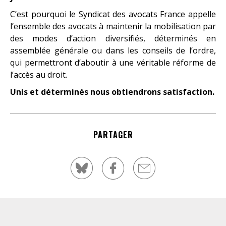
C’est pourquoi le Syndicat des avocats France appelle
l’ensemble des avocats à maintenir la mobilisation par
des modes d’action diversifiés, déterminés en
assemblée générale ou dans les conseils de l’ordre,
qui permettront d’aboutir à une véritable réforme de
l’accès au droit.
Unis et déterminés nous obtiendrons satisfaction.
PARTAGER