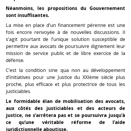
Néanmoins, les propositions du Gouvernement
sont insuffisantes.
La mise en place d’un financement pérenne est une
fois encore renvoyée à de nouvelles discussions. Il
s’agit pourtant de l’unique solution susceptible de
permettre aux avocats de poursuivre dignement leur
mission de service public et de libre exercice de la
défense.
C’est la condition sine qua non au développement
d’initiatives pour une Justice du XXIème siècle plus
proche, plus efficace et plus protectrice de tous les
justiciables.
Le formidable élan de mobilisation des avocats,
aux côtés des justiciables et des acteurs de
justice, ne s’arrêtera pas et se poursuivra jusqu’à
ce qu’une véritable réforme de l’aide
juridictionnelle aboutisse.