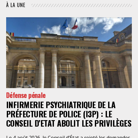
À LA UNE
Défense pénale
INFIRMERIE PSYCHIATRIQUE DE LA
PRÉFECTURE DE POLICE (I3P) : LE
CONSEIL D’ETAT ABOLIT LES PRIVILÈGES
Le 4 août 2026, le Conseil d’État a rejeté les demandes