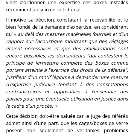
vient d’ordonner une expertise des boxes installés
récemment au sein de ce tribunal.
Il motive sa décision, constatant la recevabilité et le
bien fondé de la demande d’expertise, en considérant
qu’ «
au delà des mesures matérielles fournies et d’un
rapport sur l’acoustique montrant que des réglages
étaient nécessaires et que des améliorations sont
encore possibles, les demandeurs “qui contestent le
principe de fermeture complète des boxes comme
portant atteinte à l’exercice des droits de la défense”,
justifient d’un motif légitime à demander une mesure
d’expertise judiciaire tendant à des constatations
contradictoires et opposables à l’ensemble des
parties pour une éventuelle utilisation en justice dans
le cadre d’un procès.
»
Cette décision doit-être saluée car le juge des référés
admet ainsi d’une part, que les cages/boxes de verre
posent non seulement de véritables problèmes