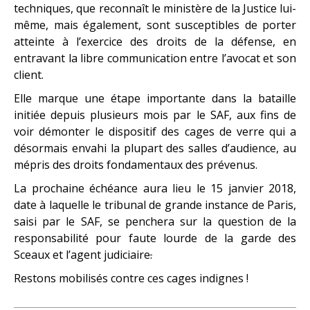
techniques, que reconnaît le ministère de la Justice lui-
même, mais également, sont susceptibles de porter
atteinte à l’exercice des droits de la défense, en
entravant la libre communication entre l’avocat et son
client.
Elle marque une étape importante dans la bataille
initiée depuis plusieurs mois par le SAF, aux fins de
voir démonter le dispositif des cages de verre qui a
désormais envahi la plupart des salles d’audience, au
mépris des droits fondamentaux des prévenus.
La prochaine échéance aura lieu le 15 janvier 2018,
date à laquelle le tribunal de grande instance de Paris,
saisi par le SAF, se penchera sur la question de la
responsabilité pour faute lourde de la garde des
Sceaux et l’agent judiciaire
.
Restons mobilisés contre ces cages indignes !