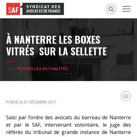
À NANTERRE LES BOXES
VITRÉS SUR LA SELLETTE
TOUTES LES ACTUALITÉS
PUBLIÉ LE 21 DÉCEMBRE 2017
Saisi par l’ordre des avocats du barreau de Nanterre
et par le SAF, intervenant volontaire, le juge des
référés du tribunal de grande instance de Nanterre