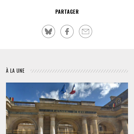
PARTAGER
À LA UNE